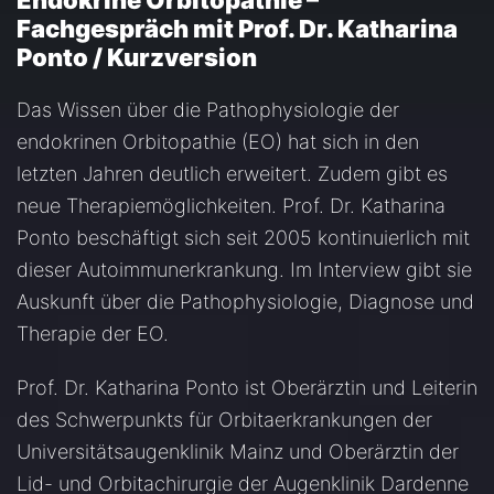
Endokrine Orbitopathie –
Fachgespräch mit Prof. Dr. Katharina
Ponto / Kurzversion
Das Wissen über die Pathophysiologie der
endokrinen Orbitopathie (EO) hat sich in den
letzten Jahren deutlich erweitert. Zudem gibt es
neue Therapiemöglichkeiten. Prof. Dr. Katharina
Ponto beschäftigt sich seit 2005 kontinuierlich mit
dieser Autoimmunerkrankung. Im Interview gibt sie
Auskunft über die Pathophysiologie, Diagnose und
Therapie der EO.
Prof. Dr. Katharina Ponto ist Oberärztin und Leiterin
des Schwerpunkts für Orbitaerkrankungen der
Universitätsaugenklinik Mainz und Oberärztin der
Lid- und Orbitachirurgie der Augenklinik Dardenne