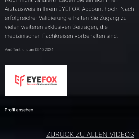
Arztausweis in Ihrem EYEFOX-Account hoch. Nach
erfolgreicher Validierung erhalten Sie Zugang zu
vielen weiteren exklusiven Beiträgen, die
medizinischen Fachkreisen vorbehalten sind.
Veröffentlicht am 09.10.2024
Profil ansehen
ZURÜCK ZU ALLEN VIDEOS