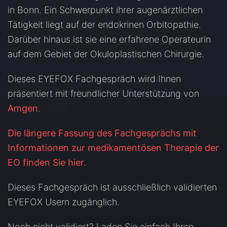
in Bonn. Ein Schwerpunkt ihrer augenärztlichen
Tätigkeit liegt auf der endokrinen Orbitopathie.
Darüber hinaus ist sie eine erfahrene Operateurin
auf dem Gebiet der Okuloplastischen Chirurgie.
Dieses EYEFOX Fachgespräch wird Ihnen
präsentiert mit freundlicher Unterstützung von
Amgen
.
Die längere Fassung des Fachgesprächs mit
Informationen zur medikamentösen Therapie der
EO finden Sie hier.
Dieses Fachgespräch ist ausschließlich validierten
EYEFOX Usern zugänglich.
Noch nicht validiert? Laden Sie einfach Ihren