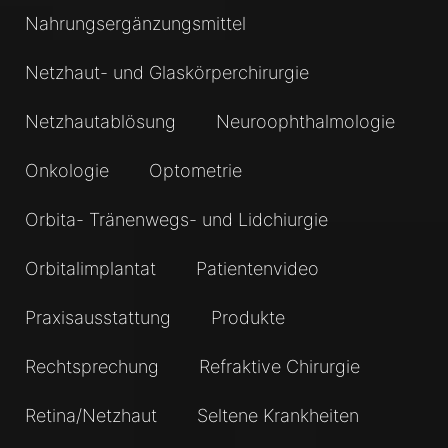
Nahrungsergänzungsmittel
Netzhaut- und Glaskörperchirurgie
Netzhautablösung
Neuroophthalmologie
Onkologie
Optometrie
Orbita- Tränenwegs- und Lidchiurgie
Orbitalimplantat
Patientenvideo
Praxisausstattung
Produkte
Rechtsprechung
Refraktive Chirurgie
Retina/Netzhaut
Seltene Krankheiten