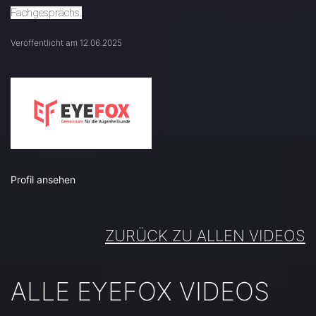
Fachgesprächs.
Veröffentlicht am 12.06.2025
Profil ansehen
ZURÜCK ZU ALLEN VIDEOS
ALLE EYEFOX VIDEOS