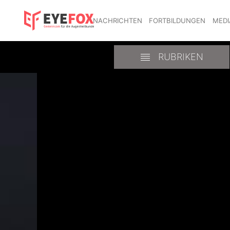
NACHRICHTEN
FORTBILDUNGEN
MEDI
RUBRIKEN