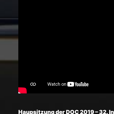
Haupsitzung der DOC 2019 – 32. I