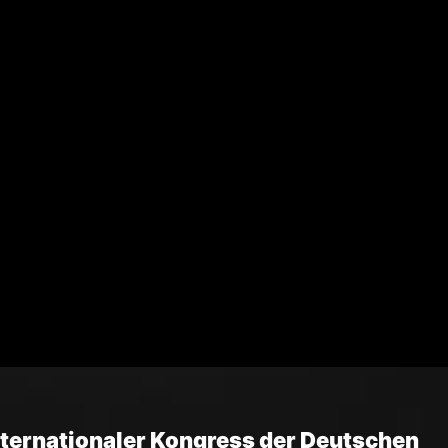
nternationaler Kongress der Deutschen