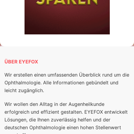
ÜBER EYEFOX
Wir erstellen einen umfassenden Überblick rund um die
Ophthalmologie. Alle Informationen gebündelt und
leicht zugänglich.
Wir wollen den Alltag in der Augenheilkunde
erfolgreich und effizient gestalten. EYEFOX entwickelt
Lösungen, die Ihnen zuverlässig helfen und der
deutschen Ophthalmologie einen hohen Stellenwert