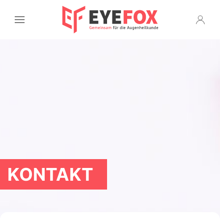
KONTAKT