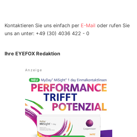
Kontaktieren Sie uns einfach per
E-Mail
oder rufen Sie
uns an unter: +49 (30) 4036 422 - 0
Ihre EYEFOX Redaktion