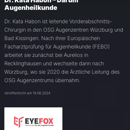
Dr. Kata Habon – Darum
Augenheilkunde
Dr. Kata Habon ist leitende Vorderabschnitts-
Chirurgin in den OSG Augenzentren Würzburg und
Bad Kissingen. Nach ihrer Europäischen
Facharztprüfung für Augenheilkunde (FEBO)
arbeitet sie zunächst bei Aurelios in
Recklinghausen und wechselte dann nach
Würzburg, wo sie 2020 die Ärztliche Leitung des
OSG Augenzentrums übernahm.
Veröffentlicht am 19.06.2024