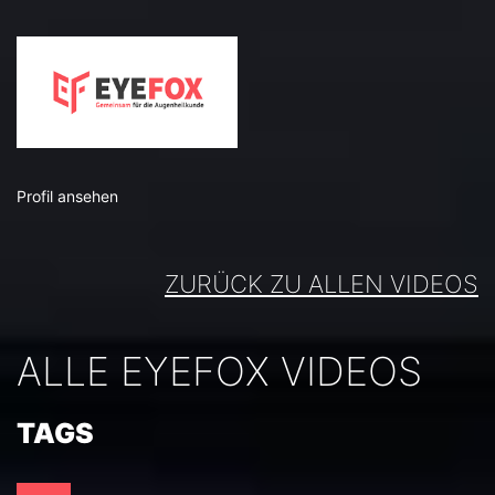
Profil ansehen
ZURÜCK ZU ALLEN VIDEOS
ALLE EYEFOX VIDEOS
TAGS