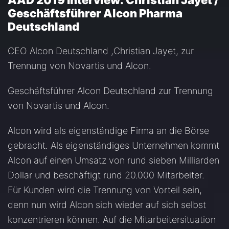
AAD 2019 Interview: Christian Jayet /
Geschäftsführer Alcon Pharma
Deutschland
CEO Alcon Deutschland ,Christian Jayet, zur
Trennung von Novartis und Alcon.
Geschäftsführer Alcon Deutschland zur Trennung
von Novartis und Alcon.
Alcon wird als eigenständige Firma an die Börse
gebracht. Als eigenständiges Unternehmen kommt
Alcon auf einen Umsatz von rund sieben Milliarden
Dollar und beschäftigt rund 20.000 Mitarbeiter.
Für Kunden wird die Trennung von Vorteil sein,
denn nun wird Alcon sich wieder auf sich selbst
konzentrieren können. Auf die Mitarbeitersituation