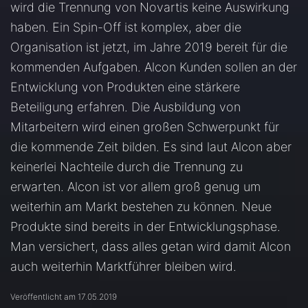
wird die Trennung von Novartis keine Auswirkung
haben. Ein Spin-Off ist komplex, aber die
Organisation ist jetzt, im Jahre 2019 bereit für die
kommenden Aufgaben. Alcon Kunden sollen an der
Entwicklung von Produkten eine stärkere
Beteiligung erfahren. Die Ausbildung von
Mitarbeitern wird einen großen Schwerpunkt für
die kommende Zeit bilden. Es sind laut Alcon aber
keinerlei Nachteile durch die Trennung zu
erwarten. Alcon ist vor allem groß genug um
weiterhin am Markt bestehen zu können. Neue
Produkte sind bereits in der Entwicklungsphase.
Man versichert, dass alles getan wird damit Alcon
auch weiterhin Marktführer bleiben wird.
Veröffentlicht am 17.05.2019