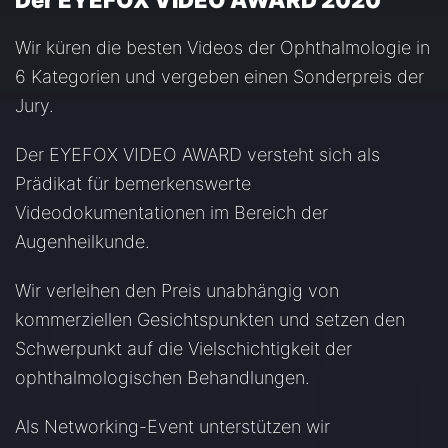
Der EYEFOX VIDEO AWARD 2020
Wir küren die besten Videos der Ophthalmologie in
6 Kategorien und vergeben einen Sonderpreis der
Jury.
Der EYEFOX VIDEO AWARD versteht sich als
Prädikat für bemerkenswerte
Videodokumentationen im Bereich der
Augenheilkunde.
Wir verleihen den Preis unabhängig von
kommerziellen Gesichtspunkten und setzen den
Schwerpunkt auf die Vielschichtigkeit der
ophthalmologischen Behandlungen.
Als Networking-Event unterstützen wir