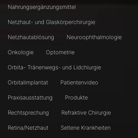
Nahrungsergänzungsmittel
Netzhaut- und Glaskörperchirurgie
Netzhautablösung
Neuroophthalmologie
Onkologie
Optometrie
Orbita- Tränenwegs- und Lidchiurgie
Orbitalimplantat
Patientenvideo
Praxisausstattung
Produkte
Rechtsprechung
Refraktive Chirurgie
Retina/Netzhaut
Seltene Krankheiten