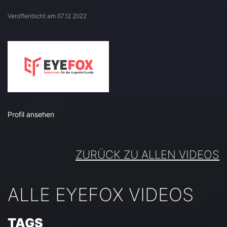
Veröffentlicht am 07.12.2022
Profil ansehen
ZURÜCK ZU ALLEN VIDEOS
ALLE EYEFOX VIDEOS
TAGS