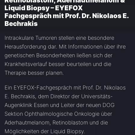
Retinoblastom, Aderhautmelanom &
Liquid Biopsy – EYEFOX
Fachgespräch mit Prof. Dr. Nikolaos E.
Bechrakis
Intraokulare Tumoren stellen eine besondere
Herausforderung dar. Mit Informationen über ihre
genetischen Besonderheiten ließen sich der
Krankheitsverlauf besser beurteilen und die
Therapie besser planen.
Ein EYEFOX-Fachgespräch mit Prof. Dr. Nikolaos
E. Bechrakis, dem Direktor der Universitäts-
Augenklinik Essen und Leiter der neuen DOG
Sektion Ophthalmologische Onkologie über
Aderhautmelanom, Retinoblastom und die
Möglichkeiten der Liquid Biopsy.