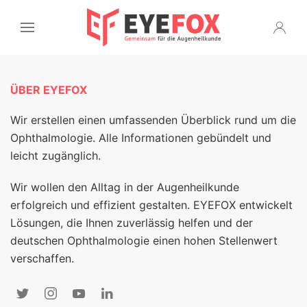
ÜBER EYEFOX
Wir erstellen einen umfassenden Überblick rund um die
Ophthalmologie. Alle Informationen gebündelt und
leicht zugänglich.
Wir wollen den Alltag in der Augenheilkunde
erfolgreich und effizient gestalten. EYEFOX entwickelt
Lösungen, die Ihnen zuverlässig helfen und der
deutschen Ophthalmologie einen hohen Stellenwert
verschaffen.