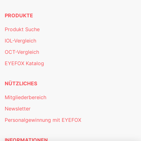
PRODUKTE
Produkt Suche
IOL-Vergleich
OCT-Vergleich
EYEFOX Katalog
NÜTZLICHES
Mitgliederbereich
Newsletter
Personalgewinnung mit EYEFOX
INFORMATIONEN