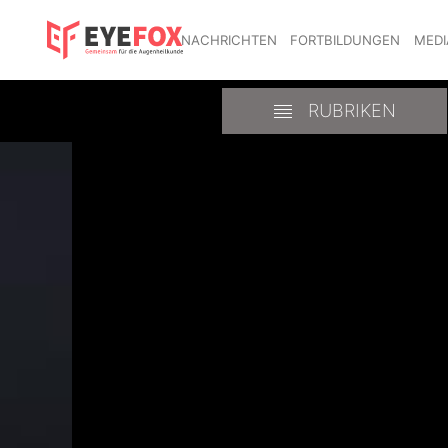
NACHRICHTEN
FORTBILDUNGEN
MEDI
RUBRIKEN