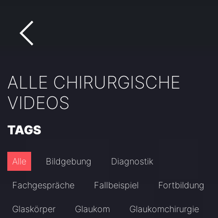
ALLE CHIRURGISCHE
VIDEOS
TAGS
Alle
Bildgebung
Diagnostik
Fachgespräche
Fallbeispiel
Fortbildung
Glaskörper
Glaukom
Glaukomchirurgie