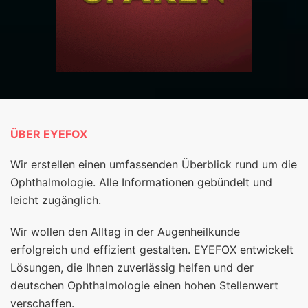
ÜBER EYEFOX
Wir erstellen einen umfassenden Überblick rund um die
Ophthalmologie. Alle Informationen gebündelt und
leicht zugänglich.
Wir wollen den Alltag in der Augenheilkunde
erfolgreich und effizient gestalten. EYEFOX entwickelt
Lösungen, die Ihnen zuverlässig helfen und der
deutschen Ophthalmologie einen hohen Stellenwert
verschaffen.