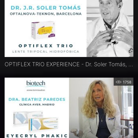
OPTIFLEX TRIO EXPERIENCE - Dr. Soler Tomás, Barcelona, Spanien
1758