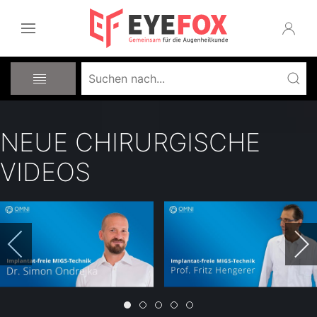
NEUE CHIRURGISCHE
VIDEOS