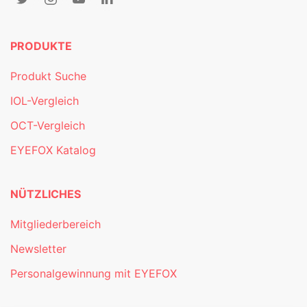
PRODUKTE
Produkt Suche
IOL-Vergleich
OCT-Vergleich
EYEFOX Katalog
NÜTZLICHES
Mitgliederbereich
Newsletter
Personalgewinnung mit EYEFOX