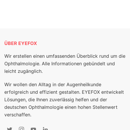
ÜBER EYEFOX
Wir erstellen einen umfassenden Überblick rund um die
Ophthalmologie. Alle Informationen gebündelt und
leicht zugänglich.
Wir wollen den Alltag in der Augenheilkunde
erfolgreich und effizient gestalten. EYEFOX entwickelt
Lösungen, die Ihnen zuverlässig helfen und der
deutschen Ophthalmologie einen hohen Stellenwert
verschaffen.