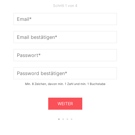
Schritt 1 von 4
Min. 8 Zeichen, davon min. 1 Zahl und min. 1 Buchstabe
WEITER