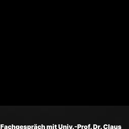
 Fachgespräch mit Univ.-Prof. Dr. Claus