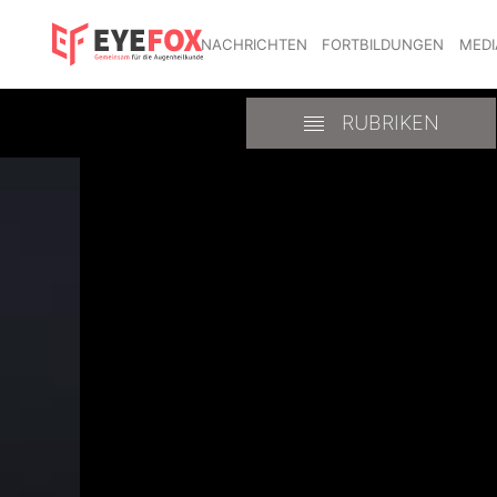
NACHRICHTEN
FORTBILDUNGEN
MEDI
RUBRIKEN