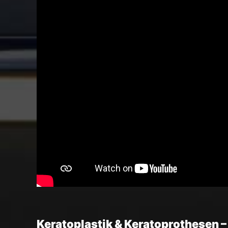
Keratoplastik & Keratoprothesen –