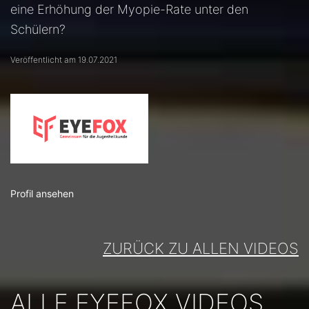
eine Erhöhung der Myopie-Rate unter den
Schülern?
Veröffentlicht am 19.07.2021
Profil ansehen
ZURÜCK ZU ALLEN VIDEOS
ALLE EYEFOX VIDEOS