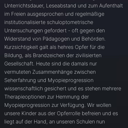
Unterrichtsdauer, Leseabstand und zum Aufenthalt
im Freien ausgesprochen und regelmäßige
institutionalisierte schuloptometrische
Untersuchungen gefordert - oft gegen den
Widerstand von Pädagogen und Behörden.
Kurzsichtigkeit galt als hehres Opfer für die
Bildung, als Brandzeichen der zivilisierten
Gesellschaft. Heute sind die damals nur
vermuteten Zusammenhänge zwischen
Seherfahrung und Myopieprogression
wissenschaftlich gesichert und es stehen mehrere
Therapieoptionen zur Hemmung der
Myopieprogression zur Verfügung. Wir wollen
unsere Kinder aus der Opferrolle befreien und es
liegt auf der Hand, an unseren Schulen nun