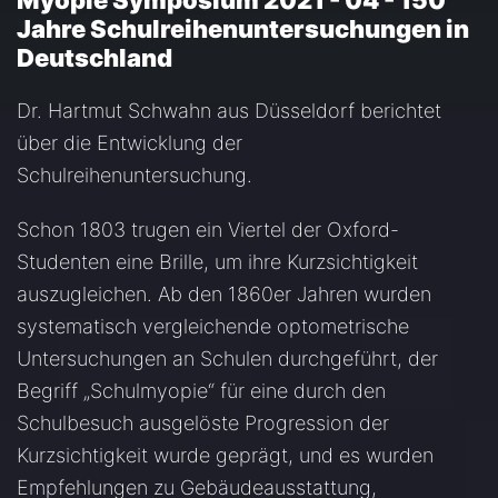
Myopie Symposium 2021 - 04 - 150
Jahre Schulreihenuntersuchungen in
Deutschland
Dr. Hartmut Schwahn aus Düsseldorf berichtet
über die Entwicklung der
Schulreihenuntersuchung.
Schon 1803 trugen ein Viertel der Oxford-
Studenten eine Brille, um ihre Kurzsichtigkeit
auszugleichen. Ab den 1860er Jahren wurden
systematisch vergleichende optometrische
Untersuchungen an Schulen durchgeführt, der
Begriff „Schulmyopie“ für eine durch den
Schulbesuch ausgelöste Progression der
Kurzsichtigkeit wurde geprägt, und es wurden
Empfehlungen zu Gebäudeausstattung,