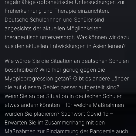
regelmäßige optometrische Untersuchungen zur
Früherkennung und Therapie einzurichten.
Deutsche Schülerinnen und Schüler sind
angesichts der aktuellen Möglichkeiten
therapeutisch unterversorgt. Was können wir dazu
aus den aktuellen Entwicklungen in Asien lernen?
Wie würde Sie die Situation an deutschen Schulen
beschreiben? Wird hier genug gegen die
Myopieprogression getan?
Gibt es andere Länder,
die auf diesem Gebiet besser aufgestellt sind?
Wenn Sie an der Situation in deutschen Schulen
etwas ändern könnten – für welche Maßnahmen
würden Sie plädieren?
Stichwort Covid 19 –
Erwarten Sie im Zusammenhang mit den
Maßnahmen zur Eindämmung der Pandemie auch