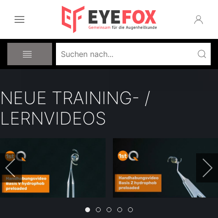
NEUE TRAINING- /
LERNVIDEOS