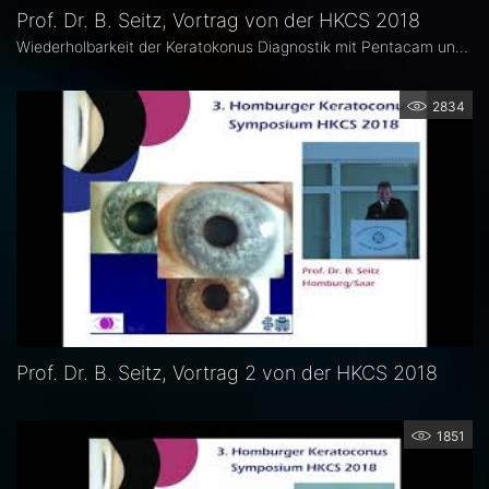
Prof. Dr. B. Seitz, Vortrag von der HKCS 2018
Wiederholbarkeit der Keratokonus Diagnostik mit Pentacam und VA-OCT - Implikationen für die Definition der Progression
2834
Prof. Dr. B. Seitz, Vortrag 2 von der HKCS 2018
1851