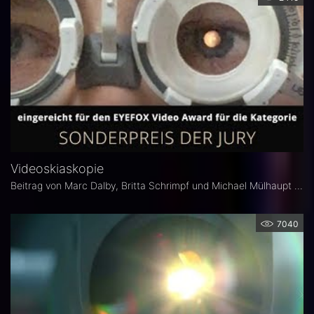
Videoskiaskopie
Beitrag von Marc Dalby, Britta Schrimpf und Michael Mülhaupt von der Hochschule Aalen für den EYEFOX Video Award 2020.
7040