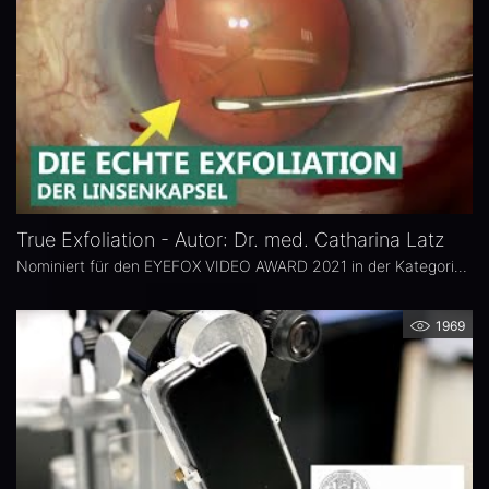
True Exfoliation - Autor: Dr. med. Catharina Latz
Nominiert für den EYEFOX VIDEO AWARD 2021 in der Kategorie: TEACHINGVIDEO
1969