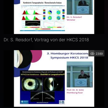
Dr. S. Reisdorf, Vortrag von der HKCS 2018
2389