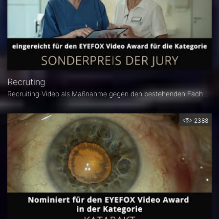
Recruting
Recruiting-Video als Maßnahme gegen den bestehenden Fachkräftemangel.
2388