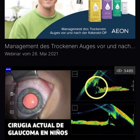
Management des Trockenen Auges vor und nach der Katarakt-OP
Webinar vom 26. Mai 2021
3465