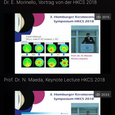
Dr. E. Morinello, Vortrag von der HKCS 2018
2015
Prof. Dr. N. Maeda, Keynote Lecture HKCS 2018
2033