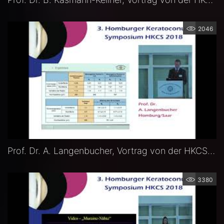
2046
Prof. Dr. A. Langenbucher, Vortrag von der HKCS 2018
3380