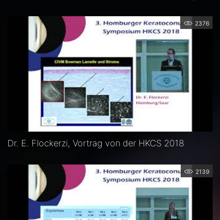
2376
Dr. E. Flockerzi, Vortrag von der HKCS 2018
2139