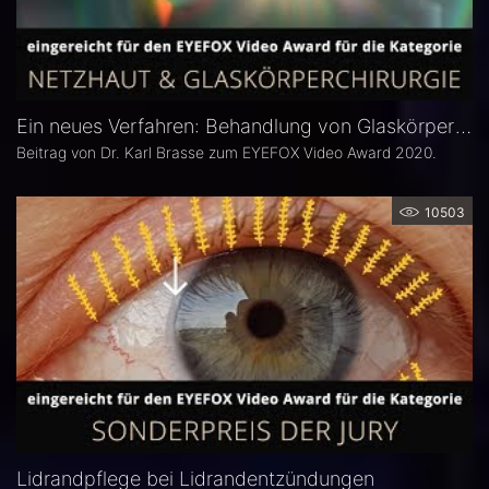
Ein neues Verfahren: Behandlung von Glaskörpertrübungen mit der YAG Laser Vitreolyse
Beitrag von Dr. Karl Brasse zum EYEFOX Video Award 2020.
10503
Lidrandpflege bei Lidrandentzündungen