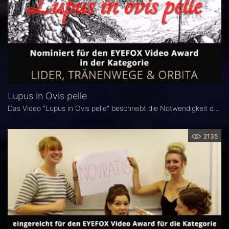
Lupus in Ovis pelle
Das Video "Lupus in Ovis pelle" beschreibt die Notwendigkeit der ausführlichen ophthalmologischen Untersuchung.
2135