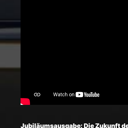
Jubiläumsausgabe: Die Zukunft de