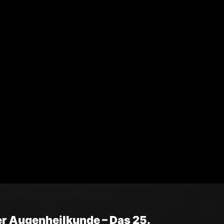
r Augenheilkunde – Das 25.