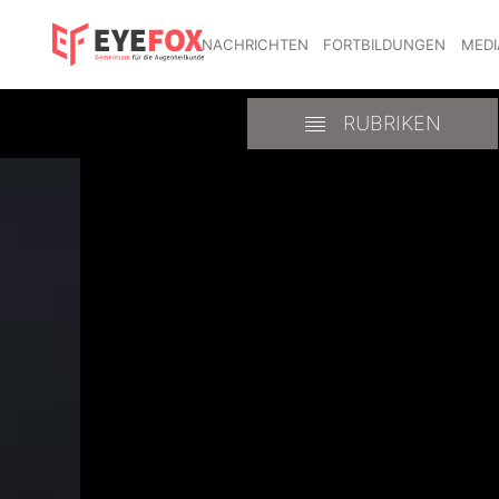
NACHRICHTEN
FORTBILDUNGEN
MEDI
RUBRIKEN