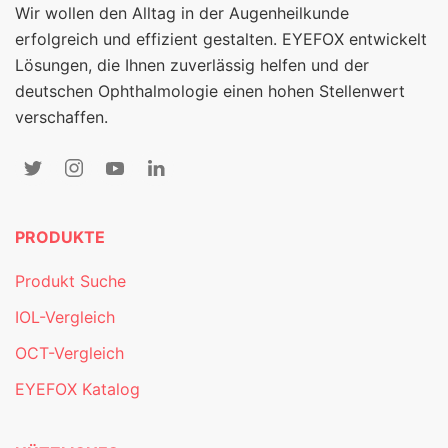
Wir wollen den Alltag in der Augenheilkunde
erfolgreich und effizient gestalten. EYEFOX entwickelt
Lösungen, die Ihnen zuverlässig helfen und der
deutschen Ophthalmologie einen hohen Stellenwert
verschaffen.
PRODUKTE
Produkt Suche
IOL-Vergleich
OCT-Vergleich
EYEFOX Katalog