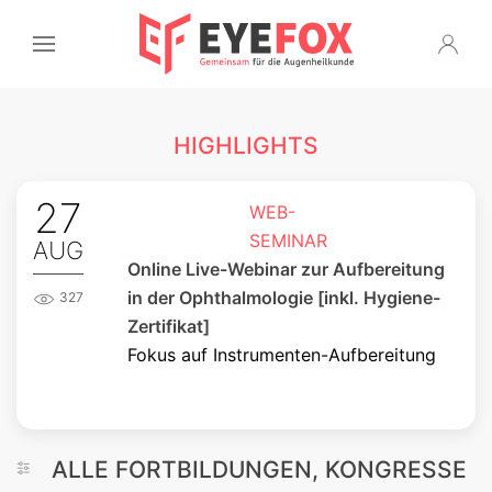
HIGHLIGHTS
27
WEB-
SEMINAR
AUG
Online Live-Webinar zur Aufbereitung
in der Ophthalmologie [inkl. Hygiene-
327
Zertifikat]
Fokus auf Instrumenten-Aufbereitung
ALLE FORTBILDUNGEN, KONGRESSE