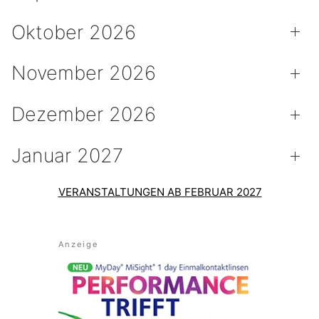
Oktober 2026
November 2026
Dezember 2026
Januar 2027
VERANSTALTUNGEN AB FEBRUAR 2027