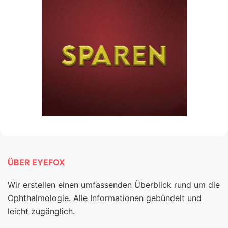
ÜBER EYEFOX
Wir erstellen einen umfassenden Überblick rund um die
Ophthalmologie. Alle Informationen gebündelt und
leicht zugänglich.