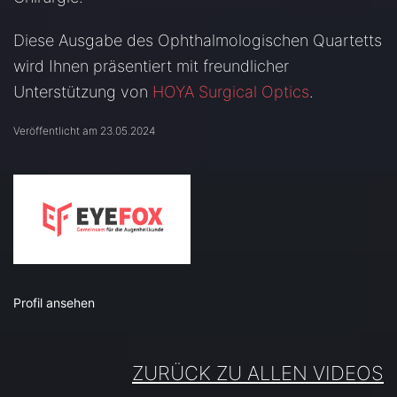
Diese Ausgabe des Ophthalmologischen Quartetts
wird Ihnen präsentiert mit freundlicher
Unterstützung von
HOYA Surgical Optics
.
Veröffentlicht am 23.05.2024
Profil ansehen
ZURÜCK ZU ALLEN VIDEOS