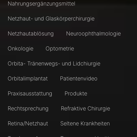
Nahrungsergänzungsmittel
Netzhaut- und Glaskörperchirurgie
Netzhautablösung
Neuroophthalmologie
Onkologie
Optometrie
Orbita- Tränenwegs- und Lidchiurgie
Orbitalimplantat
Patientenvideo
Praxisausstattung
Produkte
Rechtsprechung
Refraktive Chirurgie
Retina/Netzhaut
Seltene Krankheiten