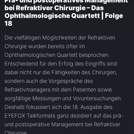
Prä- und postoperatives Management
bei Refraktiver Chirurgie – Das
Ophthalmologische Quartett | Folge
18
Die vielfältigen Möglichkeiten der Refraktiven
Chirurgie wurden bereits öfter im
Ophthalmologischen Quartett besprochen.
Entscheidend für den Erfolg des Eingriffs sind
dabei nicht nur die Fähigkeiten des Chirurgen,
sondern auch die Vorgespräche des
Refraktivmanagers mit dem Patienten sowie
sorgfältige Messungen und Voruntersuchungen.
Deshalb fokussiert sich die 18. Ausgabe des
EYEFOX Talkformats ganz dezidiert auf das prä-
und postoperative Management bei Refraktiver
Chirurgie.