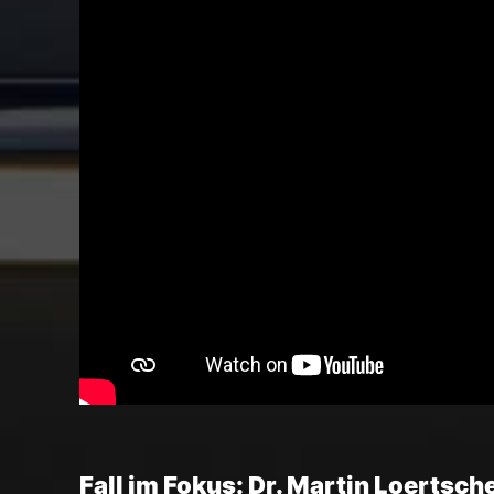
Fall im Fokus: Dr. Martin Loertsch