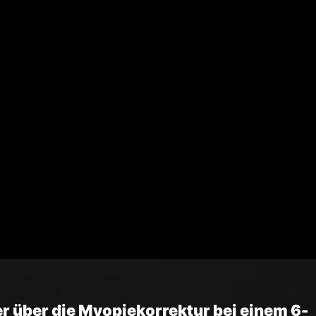
er über die Myopiekorrektur bei einem 6-