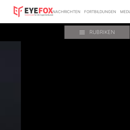
NACHRICHTEN
FORTBILDUNGEN
MEDI
RUBRIKEN