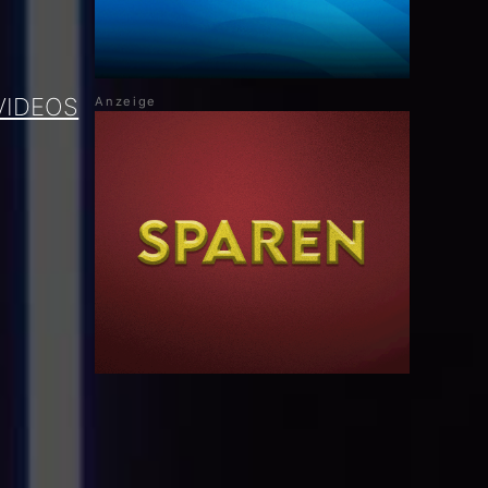
VIDEOS