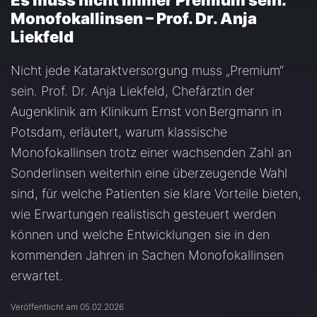
Es muss nicht immer Premium sein:
Monofokallinsen – Prof. Dr. Anja
Liekfeld
Nicht jede Kataraktversorgung muss „Premium“
sein. Prof. Dr. Anja Liekfeld, Chefärztin der
Augenklinik am Klinikum Ernst von Bergmann in
Potsdam, erläutert, warum klassische
Monofokallinsen trotz einer wachsenden Zahl an
Sonderlinsen weiterhin eine überzeugende Wahl
sind, für welche Patienten sie klare Vorteile bieten,
wie Erwartungen realistisch gesteuert werden
können und welche Entwicklungen sie in den
kommenden Jahren in Sachen Monofokallinsen
erwartet.
Veröffentlicht am 05.02.2026