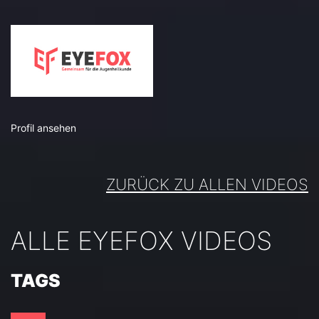
Profil ansehen
ZURÜCK ZU ALLEN VIDEOS
ALLE EYEFOX VIDEOS
TAGS