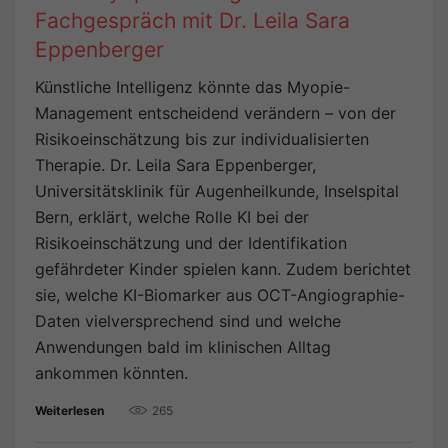
Fachgespräch mit Dr. Leila Sara
Eppenberger
Künstliche Intelligenz könnte das Myopie-
Management entscheidend verändern – von der
Risikoeinschätzung bis zur individualisierten
Therapie. Dr. Leila Sara Eppenberger,
Universitätsklinik für Augenheilkunde, Inselspital
Bern, erklärt, welche Rolle KI bei der
Risikoeinschätzung und der Identifikation
gefährdeter Kinder spielen kann. Zudem berichtet
sie, welche KI-Biomarker aus OCT-Angiographie-
Daten vielversprechend sind und welche
Anwendungen bald im klinischen Alltag
ankommen könnten.
265
Weiterlesen