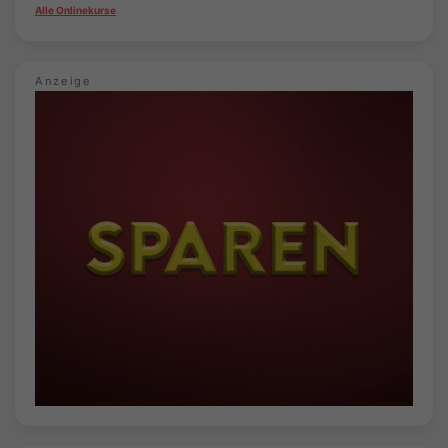
Alle Onlinekurse