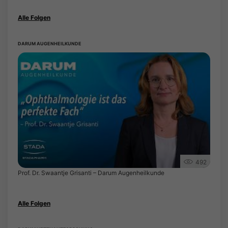
Alle Folgen
DARUM AUGENHEILKUNDE
492
Prof. Dr. Swaantje Grisanti – Darum Augenheilkunde
Alle Folgen