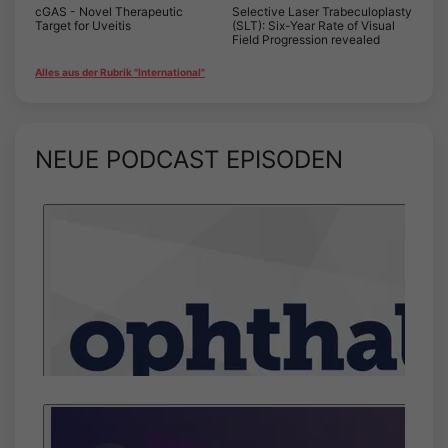
cGAS - Novel Therapeutic
Selective Laser Trabeculoplasty
Target for Uveitis
(SLT): Six-Year Rate of Visual
Field Progression revealed
Alles aus der Rubrik "International"
NEUE PODCAST EPISODEN