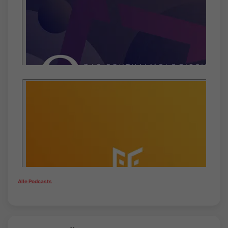
Alle Podcasts