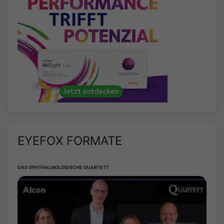
EYEFOX FORMATE
DAS OPHTHALMOLOGISCHE QUARTETT