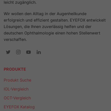
leicht zugänglich.
Wir wollen den Alltag in der Augenheilkunde
erfolgreich und effizient gestalten. EYEFOX entwickelt
Lösungen, die Ihnen zuverlässig helfen und der
deutschen Ophthalmologie einen hohen Stellenwert
verschaffen.
PRODUKTE
Produkt Suche
IOL-Vergleich
OCT-Vergleich
EYEFOX Katalog