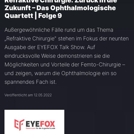
Refraktive Chirurgie: Zurück in die
Zukunft – Das Ophthalmologische
Quartett | Folge 9
Außergewöhnliche Fälle rund um das Thema
„Refraktive Chirurgie" stehen im Fokus der neunten
Ausgabe der EYEFOX Talk Show. Auf
eindrucksvolle Weise demonstrieren sie die
Möglichkeiten und Vorteile der Femto-Chirurgie –
und zeigen, warum die Ophthalmologie ein so
spannendes Fach ist.
Veröffentlicht am 12.05.2022