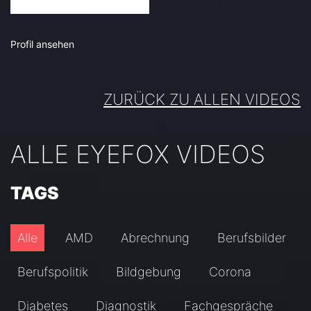
Profil ansehen
ZURÜCK ZU ALLEN VIDEOS
ALLE EYEFOX VIDEOS
TAGS
Alle
AMD
Abrechnung
Berufsbilder
Berufspolitik
Bildgebung
Corona
Diabetes
Diagnostik
Fachgespräche