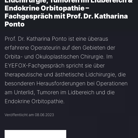
Lidchirurgie, Tumoren im Lidbereich &
Endokrine Orbitopathie –
Fachgespräch mit Prof. Dr. Katharina
Ponto
Prof. Dr. Katharina Ponto ist eine überaus
erfahrene Operateurin auf den Gebieten der
Orbita- und Okuloplastischen Chirurgie. Im
EYEFOX-Fachgespräch spricht sie über
therapeutische und ästhetische Lidchirurgie, die
besonderen Herausforderungen bei Operationen
am Unterlid, Tumoren im Lidbereich und die
Endokrine Orbitopathie.
Veröffentlicht am 08.06.2023