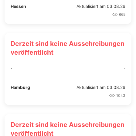
Hessen
Aktualisiert am 03.08.26
665
Derzeit sind keine Ausschreibungen
veröffentlicht
.
.
Hamburg
Aktualisiert am 03.08.26
1043
Derzeit sind keine Ausschreibungen
veröffentlicht