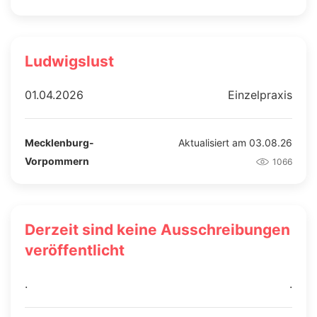
Ludwigslust
01.04.2026
Einzelpraxis
Mecklenburg-
Aktualisiert am 03.08.26
Vorpommern
1066
Derzeit sind keine Ausschreibungen
veröffentlicht
.
.