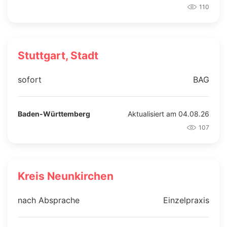
110
Stuttgart, Stadt
sofort
BAG
Baden-Württemberg
Aktualisiert am 04.08.26
107
Kreis Neunkirchen
nach Absprache
Einzelpraxis