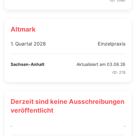
1080
Altmark
1. Quartal 2028
Einzelpraxis
Sachsen-Anhalt
Aktualisiert am 03.08.26
278
Derzeit sind keine Ausschreibungen
veröffentlicht
.
.