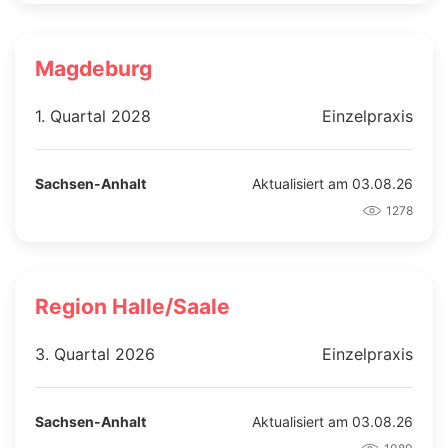
Magdeburg
1. Quartal 2028
Einzelpraxis
Sachsen-Anhalt
Aktualisiert am 03.08.26
1278
Region Halle/Saale
3. Quartal 2026
Einzelpraxis
Sachsen-Anhalt
Aktualisiert am 03.08.26