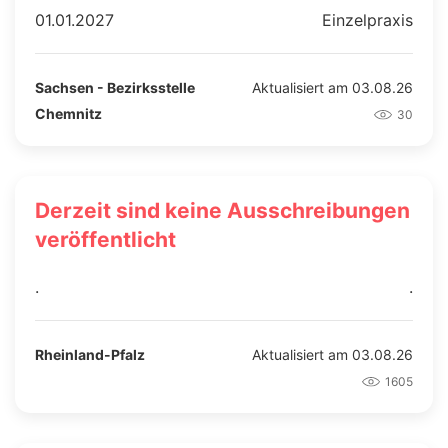
01.01.2027
Einzelpraxis
Sachsen - Bezirksstelle
Aktualisiert am 03.08.26
Chemnitz
30
Derzeit sind keine Ausschreibungen
veröffentlicht
.
.
Rheinland-Pfalz
Aktualisiert am 03.08.26
1605