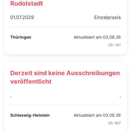
Rudolstadt
01.07.2029
Einzelpraxis
Thüringen
Aktualisiert am 03.08.26
141
Derzeit sind keine Ausschreibungen
veröffentlicht
.
.
Schleswig-Holstein
Aktualisiert am 03.08.26
927