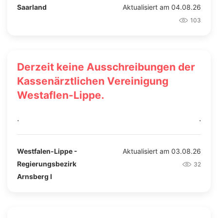
Saarland
Aktualisiert am 04.08.26
103
Derzeit keine Ausschreibungen der
Kassenärztlichen Vereinigung
Westaflen-Lippe.
.
.
Westfalen-Lippe -
Aktualisiert am 03.08.26
Regierungsbezirk
32
Arnsberg I