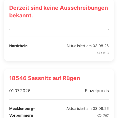
Derzeit sind keine Ausschreibungen
bekannt.
.
.
Nordrhein
Aktualisiert am 03.08.26
613
18546 Sassnitz auf Rügen
01.07.2026
Einzelpraxis
Mecklenburg-
Aktualisiert am 03.08.26
Vorpommern
797