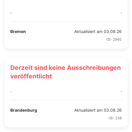
.
.
Bremen
Aktualisiert am 03.08.26
2940
Derzeit sind keine Ausschreibungen
veröffentlicht
.
.
Brandenburg
Aktualisiert am 03.08.26
238