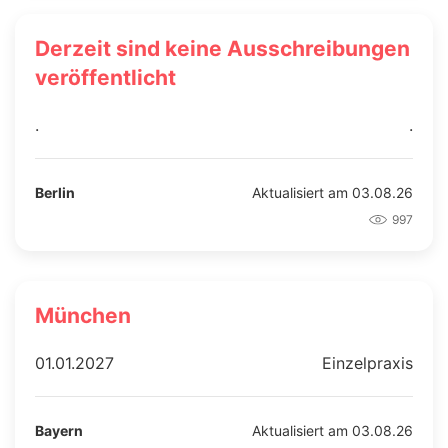
Derzeit sind keine Ausschreibungen
veröffentlicht
.
.
Berlin
Aktualisiert am 03.08.26
997
München
01.01.2027
Einzelpraxis
Bayern
Aktualisiert am 03.08.26