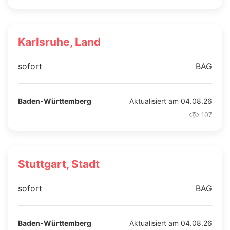
Karlsruhe, Land
sofort
BAG
Baden-Württemberg
Aktualisiert am 04.08.26
107
Stuttgart, Stadt
sofort
BAG
Baden-Württemberg
Aktualisiert am 04.08.26