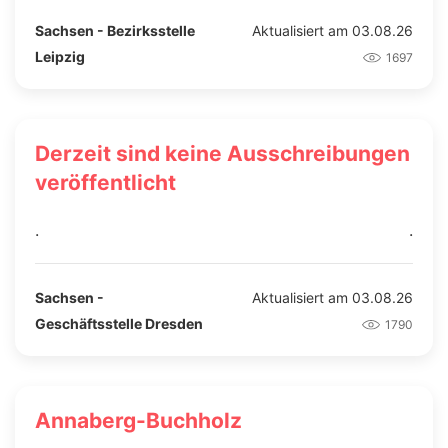
Sachsen - Bezirksstelle
Aktualisiert am 03.08.26
Leipzig
1697
Derzeit sind keine Ausschreibungen
veröffentlicht
.
.
Sachsen -
Aktualisiert am 03.08.26
Geschäftsstelle Dresden
1790
Annaberg-Buchholz