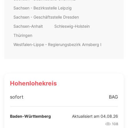
Sachsen - Bezirksstelle Leipzig
Sachsen - Geschäftsstelle Dresden
Sachsen-Anhalt
Schleswig-Holstein
Thüringen
Westfalen-Lippe - Regierungsbezirk Arnsberg I
Hohenlohekreis
sofort
BAG
Baden-Württemberg
Aktualisiert am 04.08.26
108