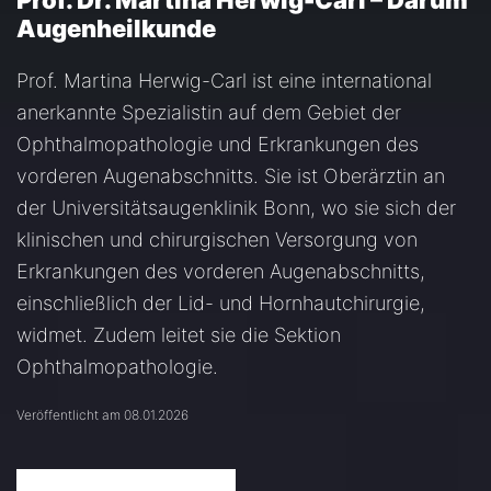
Prof. Dr. Martina Herwig-Carl – Darum
Augenheilkunde
Prof. Martina Herwig-Carl ist eine international
anerkannte Spezialistin auf dem Gebiet der
Ophthalmopathologie und Erkrankungen des
vorderen Augenabschnitts. Sie ist Oberärztin an
der Universitätsaugenklinik Bonn, wo sie sich der
klinischen und chirurgischen Versorgung von
Erkrankungen des vorderen Augenabschnitts,
einschließlich der Lid- und Hornhautchirurgie,
widmet. Zudem leitet sie die Sektion
Ophthalmopathologie.
Veröffentlicht am 08.01.2026