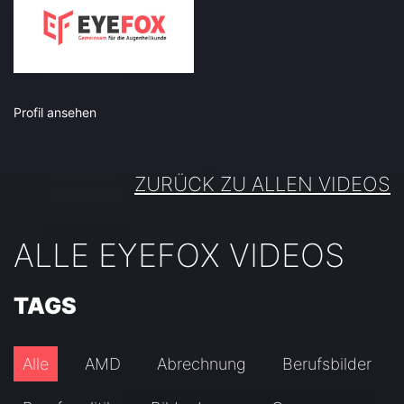
Profil ansehen
ZURÜCK ZU ALLEN VIDEOS
ALLE EYEFOX VIDEOS
TAGS
Alle
AMD
Abrechnung
Berufsbilder