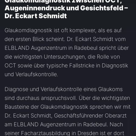
Glaukomdiagnostik zwischen OCT,
Augeninnendruck und Gesichtsfeld –
Dr. Eckart Schmidt
Glaukomdiagnostik ist oft komplexer, als es auf
den ersten Blick scheint. Dr. Eckart Schmidt vom
ELBLAND Augenzentrum in Radebeul spricht über
die wichtigsten Untersuchungen, die Rolle von
OCT sowie über typische Fallstricke in Diagnostik
und Verlaufskontrolle.
Diagnose und Verlaufskontrolle eines Glaukoms
sind durchaus anspruchsvoll. Über die wichtigsten
Bausteine der Glaukomdiagnostik sprechen wir mit
Dr. Eckart Schmidt, Geschäftsführender Oberarzt
am ELBLAND Augenzentrum in Radebeul. Nach
seiner Facharztausbildung in Dresden ist er dort