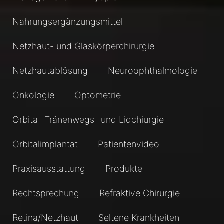
Nahrungsergänzungsmittel
Netzhaut- und Glaskörperchirurgie
Netzhautablösung
Neuroophthalmologie
Onkologie
Optometrie
Orbita- Tränenwegs- und Lidchiurgie
Orbitalimplantat
Patientenvideo
Praxisausstattung
Produkte
Rechtsprechung
Refraktive Chirurgie
Retina/Netzhaut
Seltene Krankheiten