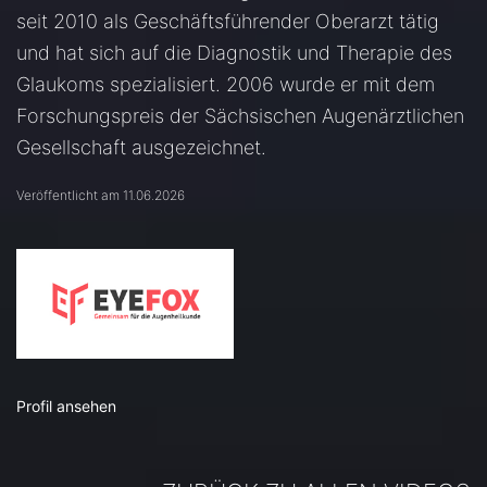
seit 2010 als Geschäftsführender Oberarzt tätig
und hat sich auf die Diagnostik und Therapie des
Glaukoms spezialisiert. 2006 wurde er mit dem
Forschungspreis der Sächsischen Augenärztlichen
Gesellschaft ausgezeichnet.
Veröffentlicht am 11.06.2026
Profil ansehen