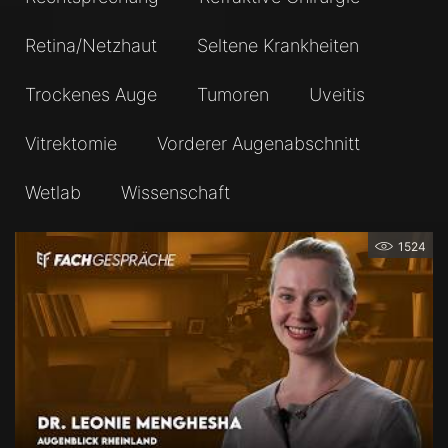
Retina/Netzhaut
Seltene Krankheiten
Trockenes Auge
Tumoren
Uveitis
Vitrektomie
Vorderer Augenabschnitt
Wetlab
Wissenschaft
1524