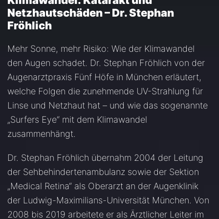
Klimawandel: Katarakt und
Netzhautschäden – Dr. Stephan
Fröhlich
Mehr Sonne, mehr Risiko: Wie der Klimawandel
den Augen schadet. Dr. Stephan Fröhlich von der
Augenarztpraxis Fünf Höfe in München erläutert,
welche Folgen die zunehmende UV-Strahlung für
Linse und Netzhaut hat – und wie das sogenannte
„Surfers Eye“ mit dem Klimawandel
zusammenhängt.
Dr. Stephan Fröhlich übernahm 2004 der Leitung
der Sehbehindertenambulanz sowie der Sektion
„Medical Retina“ als Oberarzt an der Augenklinik
der Ludwig-Maximilians-Universität München. Von
2008 bis 2019 arbeitete er als Ärztlicher Leiter im