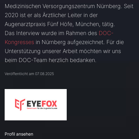
Medizinischen Versorgungszentrum Nürnberg. Seit
2020 ist er als Ärztlicher Leiter in der
Augenarztpraxis Fünf Höfe, München, tätig.
Das Interview wurde im Rahmen des
DOC-
Kongresses
in Nürnberg aufgezeichnet. Für die
Unterstützung unserer Arbeit möchten wir uns
beim DOC-Team herzlich bedanken.
Veröffentlicht am 07.08.2025
Profil ansehen