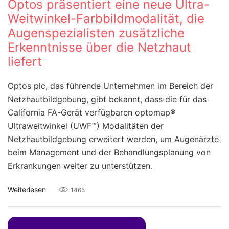
Optos präsentiert eine neue Ultra-
Weitwinkel-Farbbildmodalität, die
Augenspezialisten zusätzliche
Erkenntnisse über die Netzhaut
liefert
Optos plc, das führende Unternehmen im Bereich der
Netzhautbildgebung, gibt bekannt, dass die für das
California FA-Gerät verfügbaren optomap®
Ultraweitwinkel (UWF™) Modalitäten der
Netzhautbildgebung erweitert werden, um Augenärzte
beim Management und der Behandlungsplanung von
Erkrankungen weiter zu unterstützen.
Weiterlesen
1465