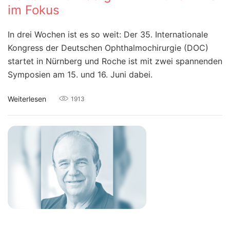
im Fokus
In drei Wochen ist es so weit: Der 35. Internationale
Kongress der Deutschen Ophthalmochirurgie (DOC)
startet in Nürnberg und Roche ist mit zwei spannenden
Symposien am 15. und 16. Juni dabei.
Weiterlesen
1913