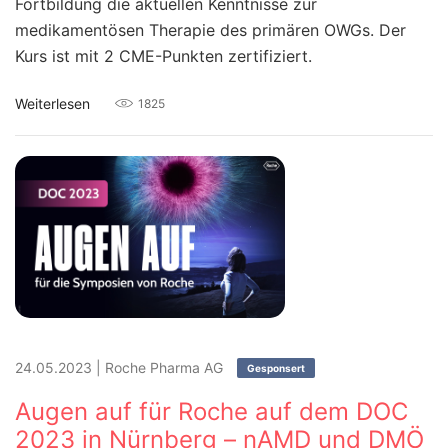
Fortbildung die aktuellen Kenntnisse zur
medikamentösen Therapie des primären OWGs. Der
Kurs ist mit 2 CME-Punkten zertifiziert.
Weiterlesen
1825
24.05.2023
|
Roche Pharma AG
Gesponsert
Augen auf für Roche auf dem DOC
2023 in Nürnberg – nAMD und DMÖ