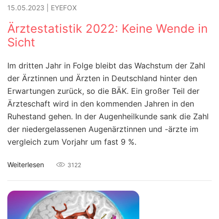
15.05.2023
|
EYEFOX
Ärztestatistik 2022: Keine Wende in
Sicht
Im dritten Jahr in Folge bleibt das Wachstum der Zahl
der Ärztinnen und Ärzten in Deutschland hinter den
Erwartungen zurück, so die BÄK. Ein großer Teil der
Ärzteschaft wird in den kommenden Jahren in den
Ruhestand gehen. In der Augenheilkunde sank die Zahl
der niedergelassenen Augenärztinnen und -ärzte im
vergleich zum Vorjahr um fast 9 %.
Weiterlesen
3122