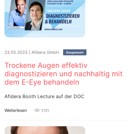
23.05.2023
|
Afidera GmbH
Gesponsert
Trockene Augen effektiv
diagnostizieren und nachhaltig mit
dem E-Eye behandeln
Afidera Booth Lecture auf der DOC
Weiterlesen
1721