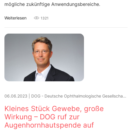
mögliche zukünftige Anwendungsbereiche.
Weiterlesen
1321
06.06.2023
|
DOG - Deutsche Ophthalmologische Gesellschaft e.V.
Kleines Stück Gewebe, große
Wirkung – DOG ruf zur
Augenhornhautspende auf