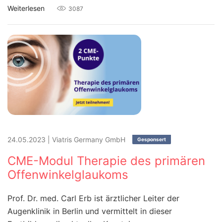
Weiterlesen
3087
24.05.2023
|
Viatris Germany GmbH
Gesponsert
CME-Modul Therapie des primären
Offenwinkelglaukoms
Prof. Dr. med. Carl Erb ist ärztlicher Leiter der
Augenklinik in Berlin und vermittelt in dieser