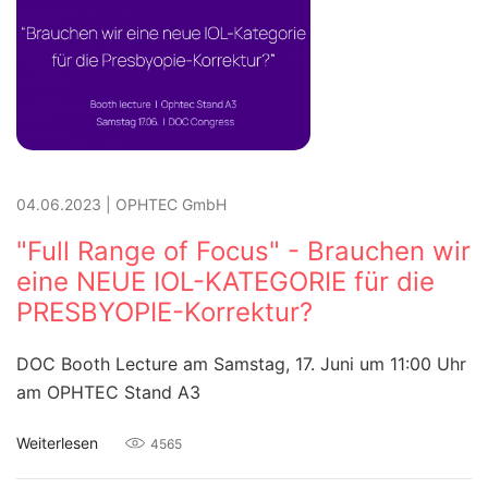
04.06.2023
|
OPHTEC GmbH
"Full Range of Focus" - Brauchen wir
eine NEUE IOL-KATEGORIE für die
PRESBYOPIE-Korrektur?
DOC Booth Lecture am Samstag, 17. Juni um 11:00 Uhr
am OPHTEC Stand A3
Weiterlesen
4565