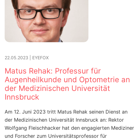
22.05.2023
|
EYEFOX
Matus Rehak: Professur für
Augenheilkunde und Optometrie an
der Medizinischen Universität
Innsbruck
Am 12. Juni 2023 tritt Matus Rehak seinen Dienst an
der Medizinischen Universität Innsbruck an: Rektor
Wolfgang Fleischhacker hat den engagierten Mediziner
und Forscher zum Universitätsprofessor für