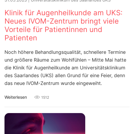
Klinik für Augenheilkunde am UKS:
Neues IVOM-Zentrum bringt viele
Vorteile für Patientinnen und
Patienten
Noch höhere Behandlungsqualität, schnellere Termine
und größere Räume zum Wohlfühlen – Mitte Mai hatte
die Klinik für Augenheilkunde am Universitätsklinikum
des Saarlandes (UKS) allen Grund für eine Feier, denn
das neue IVOM-Zentrum wurde eingeweiht.
Weiterlesen
1512