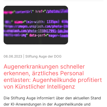
06.06.2023
|
Stiftung Auge der DOG
Augenerkrankungen schneller
erkennen, ärztliches Personal
entlasten: Augenheilkunde profitiert
von Künstlicher Intelligenz
Die Stiftung Auge informiert über den aktuellen Stand
der KI-Anwendungen in der Augenheilkunde und