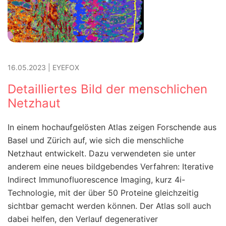
16.05.2023
|
EYEFOX
Detailliertes Bild der menschlichen
Netzhaut
In einem hochaufgelösten Atlas zeigen Forschende aus
Basel und Zürich auf, wie sich die menschliche
Netzhaut entwickelt. Dazu verwendeten sie unter
anderem eine neues bildgebendes Verfahren: Iterative
Indirect Immunofluorescence Imaging, kurz 4i-
Technologie, mit der über 50 Proteine gleichzeitig
sichtbar gemacht werden können. Der Atlas soll auch
dabei helfen, den Verlauf degenerativer