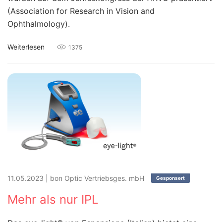
(Association for Research in Vision and
Ophthalmology).
Weiterlesen
1375
11.05.2023
|
bon Optic Vertriebsges. mbH
Gesponsert
Mehr als nur IPL