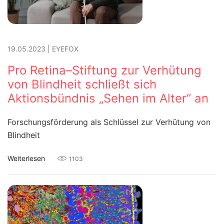
19.05.2023
|
EYEFOX
Pro Retina–Stiftung zur Verhütung
von Blindheit schließt sich
Aktionsbündnis „Sehen im Alter“ an
Forschungsförderung als Schlüssel zur Verhütung von
Blindheit
Weiterlesen
1103