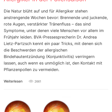
Die Natur blüht auf und für Allergiker stehen
anstrengende Wochen bevor: Brennende und juckende,
rote Augen, verstärkter Tränenfluss – das sind
Symptome, unter denen viele Menschen vor allem im
Frühjahr leiden. BVA-Pressesprecherin Dr. Andrea
Lietz-Partzsch kennt ein paar Tricks, mit denen sich
die Beschwerden der allergischen
Bindehautentzündung (Konjunktivitis) verringern
lassen, auch wenn es unmöglich ist, den Kontakt mit
Pflanzenpollen zu vermeiden.
Weiterlesen
2661