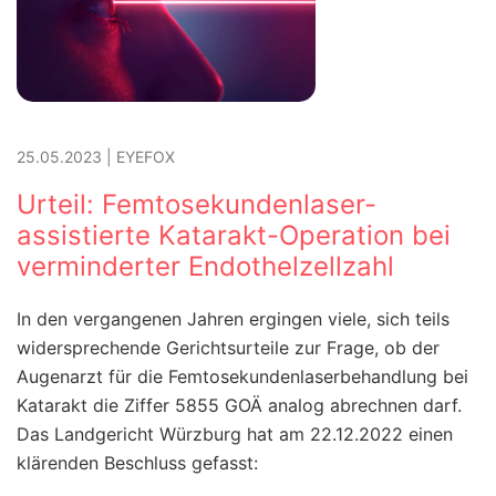
25.05.2023
|
EYEFOX
Urteil: Femtosekundenlaser-
assistierte Katarakt-Operation bei
verminderter Endothelzellzahl
In den vergangenen Jahren ergingen viele, sich teils
widersprechende Gerichtsurteile zur Frage, ob der
Augenarzt für die Femtosekundenlaserbehandlung bei
Katarakt die Ziffer 5855 GOÄ analog abrechnen darf.
Das Landgericht Würzburg hat am 22.12.2022 einen
klärenden Beschluss gefasst: