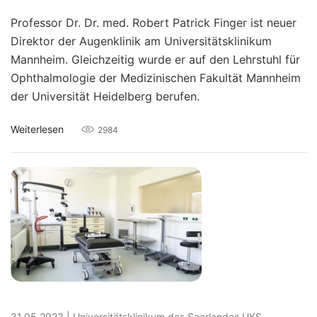
Professor Dr. Dr. med. Robert Patrick Finger ist neuer
Direktor der Augenklinik am Universitätsklinikum
Mannheim. Gleichzeitig wurde er auf den Lehrstuhl für
Ophthalmologie der Medizinischen Fakultät Mannheim
der Universität Heidelberg berufen.
Weiterlesen
2984
31.05.2023
|
Universitätsklinikum des Saarlandes UKS