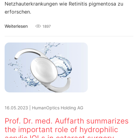
Netzhauterkrankungen wie Retinitis pigmentosa zu
erforschen.
Weiterlesen
1897
16.05.2023
|
HumanOptics Holding AG
Prof. Dr. med. Auffarth summarizes
the important role of hydrophilic