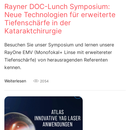
Rayner DOC-Lunch Symposium:
Neue Technologien für erweiterte
Tiefenschärfe in der
Kataraktchirurgie
Besuchen Sie unser Symposium und lernen unsere
RayOne EMV (Monofokal+ Linse mit erweitereter
Tiefenschärfe) von herausragenden Referenten
kennen.
Weiterlesen
2054