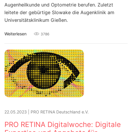
Augenheilkunde und Optometrie berufen. Zuletzt
leitete der gebürtige Slowake die Augenklinik am
Universitätsklinikum Gießen.
Weiterlesen
3786
22.05.2023
|
PRO RETINA Deutschland e.V.
PRO RETINA Digitalwoche: Digitale