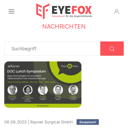
NACHRICHTEN
06.06.2023
|
Rayner Surgical GmbH
Gesponsert