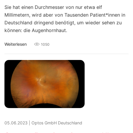
Sie hat einen Durchmesser von nur etwa elf
Millimetern, wird aber von Tausenden Patient*innen in
Deutschland dringend benötigt, um wieder sehen zu
können: die Augenhornhaut.
Weiterlesen
1050
05.06.2023
|
Optos GmbH Deutschland