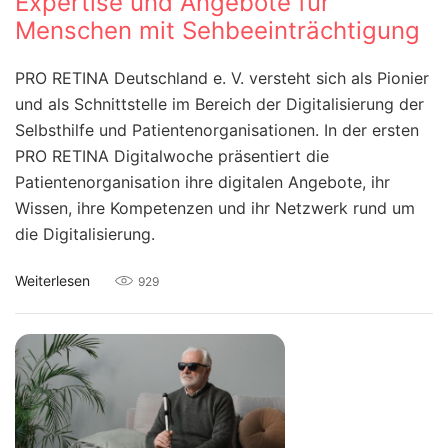
Expertise und Angebote für
Menschen mit Sehbeeinträchtigung
PRO RETINA Deutschland e. V. versteht sich als Pionier
und als Schnittstelle im Bereich der Digitalisierung der
Selbsthilfe und Patientenorganisationen. In der ersten
PRO RETINA Digitalwoche präsentiert die
Patientenorganisation ihre digitalen Angebote, ihr
Wissen, ihre Kompetenzen und ihr Netzwerk rund um
die Digitalisierung.
Weiterlesen
929