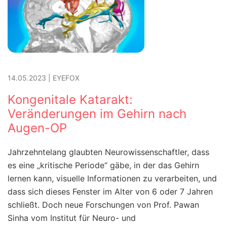
14.05.2023
|
EYEFOX
Kongenitale Katarakt:
Veränderungen im Gehirn nach
Augen-OP
Jahrzehntelang glaubten Neurowissenschaftler, dass
es eine „kritische Periode“ gäbe, in der das Gehirn
lernen kann, visuelle Informationen zu verarbeiten, und
dass sich dieses Fenster im Alter von 6 oder 7 Jahren
schließt. Doch neue Forschungen von Prof. Pawan
Sinha vom Institut für Neuro- und