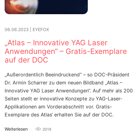
06.06.2023
|
EYEFOX
„Atlas – Innovative YAG Laser
Anwendungen“ – Gratis-Exemplare
auf der DOC
„Außerordentlich Beeindruckend“ – so DOC-Präsident
Dr. Armin Scharrer zu dem neuen Bildband „Atlas –
Innovative YAG Laser Anwendungen“. Auf mehr als 200
Seiten stellt er innovative Konzepte zu YAG-Laser-
Applikationen am Vorderabschnitt vor. Gratis-
Exemplare des Atlas‘ erhalten Sie auf der DOC.
Weiterlesen
2019