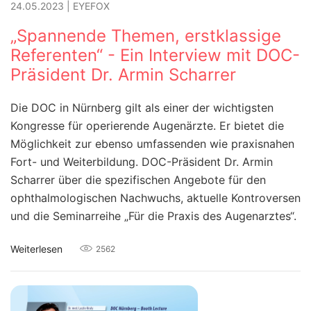
24.05.2023
|
EYEFOX
„Spannende Themen, erstklassige
Referenten“ - Ein Interview mit DOC-
Präsident Dr. Armin Scharrer
Die DOC in Nürnberg gilt als einer der wichtigsten
Kongresse für operierende Augenärzte. Er bietet die
Möglichkeit zur ebenso umfassenden wie praxisnahen
Fort- und Weiterbildung. DOC-Präsident Dr. Armin
Scharrer über die spezifischen Angebote für den
ophthalmologischen Nachwuchs, aktuelle Kontroversen
und die Seminarreihe „Für die Praxis des Augenarztes“.
Weiterlesen
2562