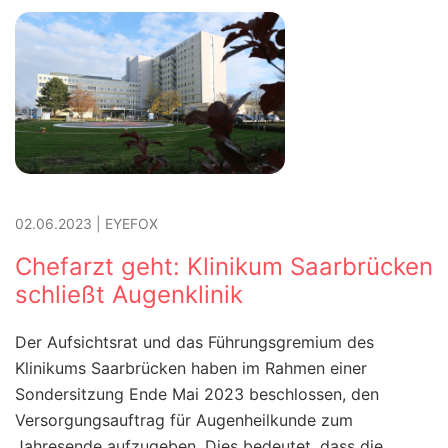
02.06.2023
|
EYEFOX
Chefarzt geht: Klinikum Saarbrücken
schließt Augenklinik
Der Aufsichtsrat und das Führungsgremium des
Klinikums Saarbrücken haben im Rahmen einer
Sondersitzung Ende Mai 2023 beschlossen, den
Versorgungsauftrag für Augenheilkunde zum
Jahresende aufzugeben. Dies bedeutet, dass die