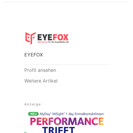
EYEFOX
Profil ansehen
Weitere Artikel