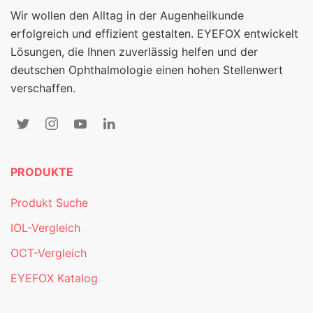
Wir wollen den Alltag in der Augenheilkunde
erfolgreich und effizient gestalten. EYEFOX entwickelt
Lösungen, die Ihnen zuverlässig helfen und der
deutschen Ophthalmologie einen hohen Stellenwert
verschaffen.
PRODUKTE
Produkt Suche
IOL-Vergleich
OCT-Vergleich
EYEFOX Katalog