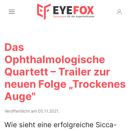
Das
Ophthalmologische
Quartett – Trailer zur
neuen Folge „Trockenes
Auge"
Veröffentlicht am 05.11.2021.
Wie sieht eine erfolgreiche Sicca-