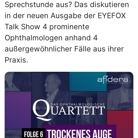
Sprechstunde aus? Das diskutieren
in der neuen Ausgabe der EYEFOX
Talk Show 4 prominente
Ophthalmologen anhand 4
außergewöhnlicher Fälle aus ihrer
Praxis.