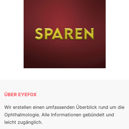
ÜBER EYEFOX
Wir erstellen einen umfassenden Überblick rund um die
Ophthalmologie. Alle Informationen gebündelt und
leicht zugänglich.