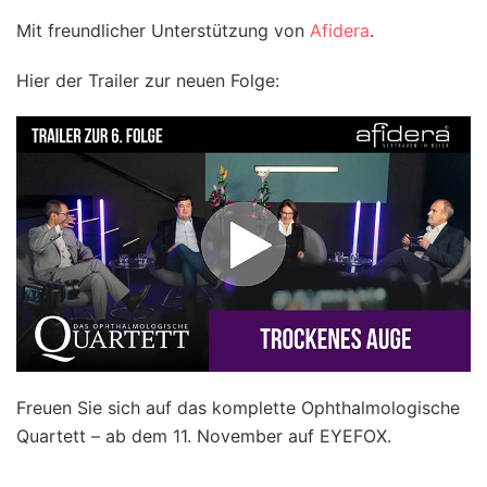
Mit freundlicher Unterstützung von
Afidera
.
Hier der Trailer zur neuen Folge:
Freuen Sie sich auf das komplette Ophthalmologische
Quartett – ab dem 11. November auf EYEFOX.