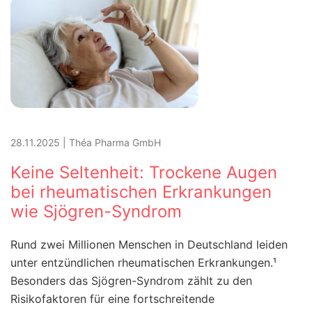
28.11.2025
|
Théa Pharma GmbH
Keine Seltenheit: Trockene Augen
bei rheumatischen Erkrankungen
wie Sjögren-Syndrom
Rund zwei Millionen Menschen in Deutschland leiden
unter entzündlichen rheumatischen Erkrankungen.¹
Besonders das Sjögren-Syndrom zählt zu den
Risikofaktoren für eine fortschreitende