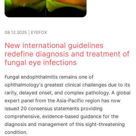
08.12.2025
|
EYEFOX
New international guidelines
redefine diagnosis and treatment of
fungal eye infections
Fungal endophthalmitis remains one of
ophthalmology's greatest clinical challenges due to its
rarity, delayed onset, and complex pathology. A global
expert panel from the Asia-Pacific region has now
issued 20 consensus statements providing
comprehensive, evidence-based guidance for the
diagnosis and management of this sight-threatening
condition.