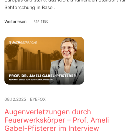
Sehforschung in Basel.
Weiterlesen
1190
08.12.2025
|
EYEFOX
Augenverletzungen durch
Feuerwerkskörper – Prof. Ameli
Gabel-Pfisterer im Interview