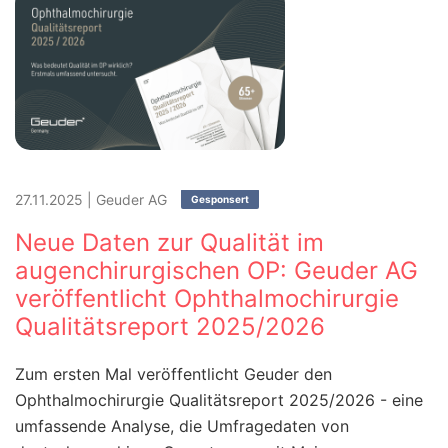
27.11.2025
|
Geuder AG
Gesponsert
Neue Daten zur Qualität im
augenchirurgischen OP: Geuder AG
veröffentlicht Ophthalmochirurgie
Qualitätsreport 2025/2026
Zum ersten Mal veröffentlicht Geuder den
Ophthalmochirurgie Qualitätsreport 2025/2026 - eine
umfassende Analyse, die Umfragedaten von