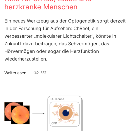
herzkranke Menschen
Ein neues Werkzeug aus der Optogenetik sorgt derzeit
in der Forschung für Aufsehen: ChReef, ein
verbesserter „molekularer Lichtschalter“, könnte in
Zukunft dazu beitragen, das Sehvermögen, das
Hörvermögen oder sogar die Herzfunktion
wiederherzustellen.
Weiterlesen
587