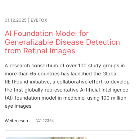
01.12.2025
|
EYEFOX
AI Foundation Model for
Generalizable Disease Detection
from Retinal Images
A research consortium of over 100 study groups in
more than 65 countries has launched the Global
RETFound initiative, a collaborative effort to develop
the first globally representative Artificial Intelligence
(AI) foundation model in medicine, using 100 million
eye images.
Weiterlesen
12364