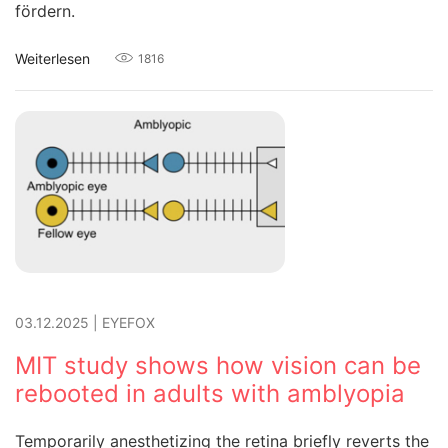
fördern.
Weiterlesen
1816
03.12.2025
|
EYEFOX
MIT study shows how vision can be
rebooted in adults with amblyopia
Temporarily anesthetizing the retina briefly reverts the