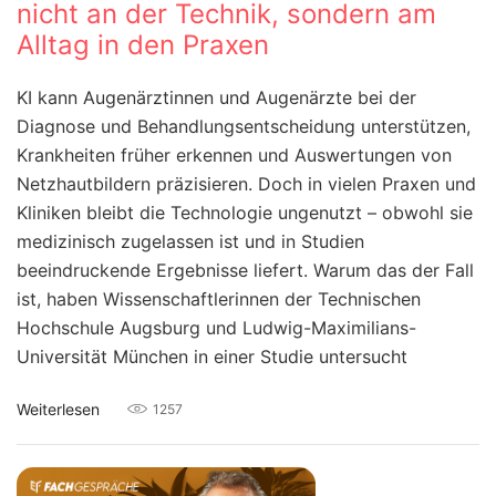
nicht an der Technik, sondern am
Alltag in den Praxen
KI kann Augenärztinnen und Augenärzte bei der
Diagnose und Behandlungsentscheidung unterstützen,
Krankheiten früher erkennen und Auswertungen von
Netzhautbildern präzisieren. Doch in vielen Praxen und
Kliniken bleibt die Technologie ungenutzt – obwohl sie
medizinisch zugelassen ist und in Studien
beeindruckende Ergebnisse liefert. Warum das der Fall
ist, haben Wissenschaftlerinnen der Technischen
Hochschule Augsburg und Ludwig-Maximilians-
Universität München in einer Studie untersucht
Weiterlesen
1257