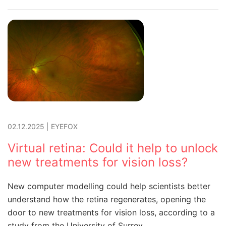
02.12.2025
|
EYEFOX
Virtual retina: Could it help to unlock
new treatments for vision loss?
New computer modelling could help scientists better
understand how the retina regenerates, opening the
door to new treatments for vision loss, according to a
study from the University of Surrey.