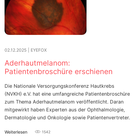
02.12.2025
|
EYEFOX
Aderhautmelanom:
Patientenbroschüre erschienen
Die Nationale Versorgungskonferenz Hautkrebs
(NVKH) e.V. hat eine umfangreiche Patientenbroschüre
zum Thema Aderhautmelanom veröffentlicht. Daran
mitgewirkt haben Experten aus der Ophthalmologie,
Dermatologie und Onkologie sowie Patientenvertreter.
Weiterlesen
1542