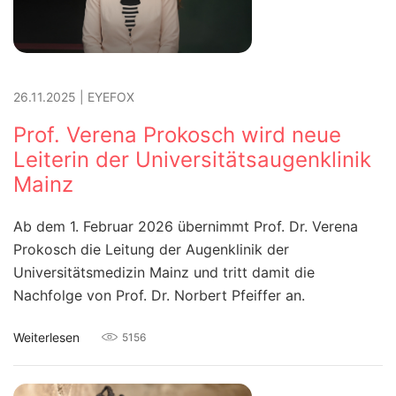
26.11.2025
|
EYEFOX
Prof. Verena Prokosch wird neue
Leiterin der Universitätsaugenklinik
Mainz
Ab dem 1. Februar 2026 übernimmt Prof. Dr. Verena
Prokosch die Leitung der Augenklinik der
Universitätsmedizin Mainz und tritt damit die
Nachfolge von Prof. Dr. Norbert Pfeiffer an.
Weiterlesen
5156