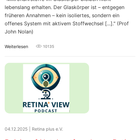
lebenslang erhalten. Der Glaskörper ist – entgegen
früheren Annahmen – kein isoliertes, sondern ein
offenes System mit aktivem Stoffwechsel [...]." (Prof
John Nolan)
Weiterlesen
10135
04.12.2025
|
Retina plus e.V.