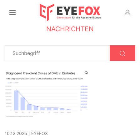
NACHRICHTEN
10.12.2025
|
EYEFOX