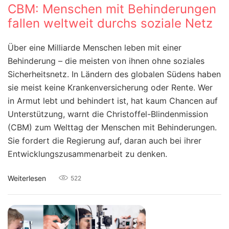
CBM: Menschen mit Behinderungen
fallen weltweit durchs soziale Netz
Über eine Milliarde Menschen leben mit einer
Behinderung – die meisten von ihnen ohne soziales
Sicherheitsnetz. In Ländern des globalen Südens haben
sie meist keine Krankenversicherung oder Rente. Wer
in Armut lebt und behindert ist, hat kaum Chancen auf
Unterstützung, warnt die Christoffel-Blindenmission
(CBM) zum Welttag der Menschen mit Behinderungen.
Sie fordert die Regierung auf, daran auch bei ihrer
Entwicklungszusammenarbeit zu denken.
Weiterlesen
522