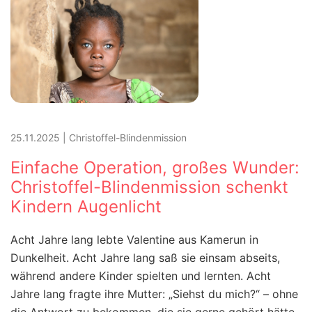
25.11.2025
|
Christoffel-Blindenmission
Einfache Operation, großes Wunder:
Christoffel-Blindenmission schenkt
Kindern Augenlicht
Acht Jahre lang lebte Valentine aus Kamerun in
Dunkelheit. Acht Jahre lang saß sie einsam abseits,
während andere Kinder spielten und lernten. Acht
Jahre lang fragte ihre Mutter: „Siehst du mich?“ – ohne