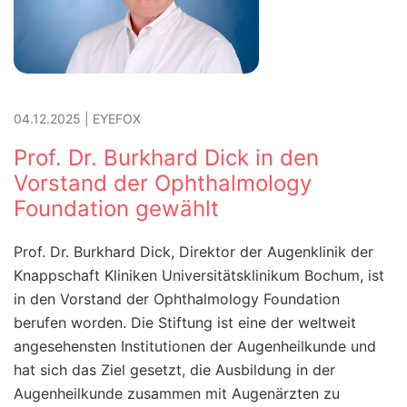
04.12.2025
|
EYEFOX
Prof. Dr. Burkhard Dick in den
Vorstand der Ophthalmology
Foundation gewählt
Prof. Dr. Burkhard Dick, Direktor der Augenklinik der
Knappschaft Kliniken Universitätsklinikum Bochum, ist
in den Vorstand der Ophthalmology Foundation
berufen worden. Die Stiftung ist eine der weltweit
angesehensten Institutionen der Augenheilkunde und
hat sich das Ziel gesetzt, die Ausbildung in der
Augenheilkunde zusammen mit Augenärzten zu