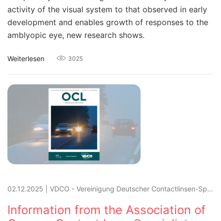
activity of the visual system to that observed in early
development and enables growth of responses to the
amblyopic eye, new research shows.
Weiterlesen
3025
02.12.2025
|
VDCO - Vereinigung Deutscher Contactlinsen-Spezialisten und Optometristen e.V.
Information from the Association of