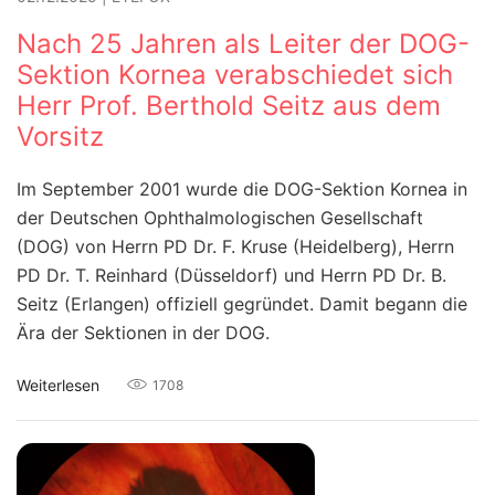
Nach 25 Jahren als Leiter der DOG-
Sektion Kornea verabschiedet sich
Herr Prof. Berthold Seitz aus dem
Vorsitz
Im September 2001 wurde die DOG-Sektion Kornea in
der Deutschen Ophthalmologischen Gesellschaft
(DOG) von Herrn PD Dr. F. Kruse (Heidelberg), Herrn
PD Dr. T. Reinhard (Düsseldorf) und Herrn PD Dr. B.
Seitz (Erlangen) offiziell gegründet. Damit begann die
Ära der Sektionen in der DOG.
Weiterlesen
1708