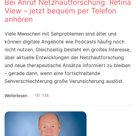
Bei Anruf Netzhautforschung: Retina
View – jetzt bequem per Telefon
anhören
Viele Menschen mit Sehproblemen sind älter und
können digitale Angebote wie Podcasts häufig noch
nicht nutzen. Gleichzeitig besteht ein großes Interesse,
über aktuelle Entwicklungen der Netzhautforschung
und neue therapeutische Ansätze informiert zu bleiben
– gerade dann, wenn eine fortschreitende
Sehverschlechterung große Verunsicherung auslöst.
Weiterlesen
738