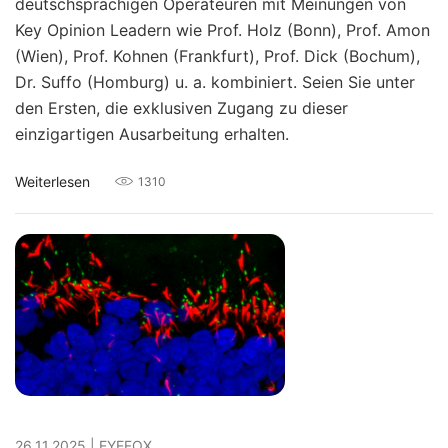
deutschsprachigen Operateuren mit Meinungen von
Key Opinion Leadern wie Prof. Holz (Bonn), Prof. Amon
(Wien), Prof. Kohnen (Frankfurt), Prof. Dick (Bochum),
Dr. Suffo (Homburg) u. a. kombiniert. Seien Sie unter
den Ersten, die exklusiven Zugang zu dieser
einzigartigen Ausarbeitung erhalten.
Weiterlesen
1310
26.11.2025
|
EYEFOX