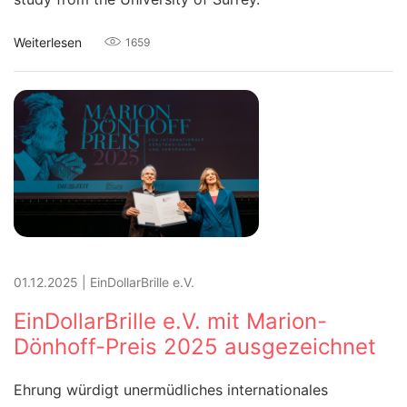
Weiterlesen
1659
01.12.2025
|
EinDollarBrille e.V.
EinDollarBrille e.V. mit Marion-
Dönhoff-Preis 2025 ausgezeichnet
Ehrung würdigt unermüdliches internationales