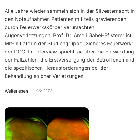
Alle Jahre wieder sammeln sich in der Silvesternacht in
den Notaufnahmen Patienten mit teils gravierenden,
durch Feuerwerkskörper verursachten
Augenverletzungen. Prof. Dr. Ameli Gabel-Pfisterer ist
Mit-Initiatorin der Studiengruppe „Sicheres Feuerwerk“
der DOG. Im Interview spricht sie über die Entwicklung
der Fallzahlen, die Erstversorgung der Betroffenen und
die spezifischen Herausforderungen bei der
Behandlung solcher Verletzungen.
Weiterlesen
2373