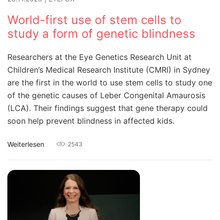
World-first use of stem cells to
study a form of genetic blindness
Researchers at the Eye Genetics Research Unit at
Children’s Medical Research Institute (CMRI) in Sydney
are the first in the world to use stem cells to study one
of the genetic causes of Leber Congenital Amaurosis
(LCA). Their findings suggest that gene therapy could
soon help prevent blindness in affected kids.
Weiterlesen
2543