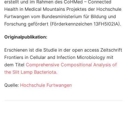
erstellt und im Rahmen des CoHMed – Connected
Health in Medical Mountains Projektes der Hochschule
Furtwangen vom Bundesministerium für Bildung und
Forschung gefördert (Förderkennzeichen 13FH5I02IA).
Originalpublikation:
Erschienen ist die Studie in der open access Zeitschrift
Frontiers in Cellular and Infection Microbiology mit
dem Titel
Comprehensive Compositional Analysis of
the Slit Lamp Bacteriota.
Quelle:
Hochschule Furtwangen