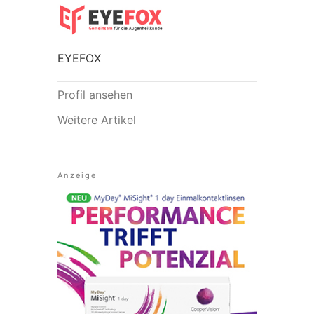
EYEFOX
Profil ansehen
Weitere Artikel