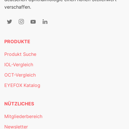
verschaffen.
PRODUKTE
Produkt Suche
IOL-Vergleich
OCT-Vergleich
EYEFOX Katalog
NÜTZLICHES
Mitgliederbereich
Newsletter