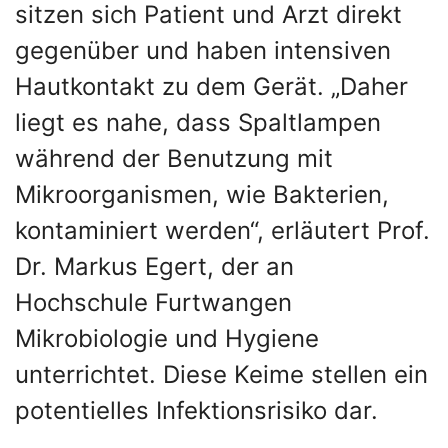
sitzen sich Patient und Arzt direkt
gegenüber und haben intensiven
Hautkontakt zu dem Gerät. „Daher
liegt es nahe, dass Spaltlampen
während der Benutzung mit
Mikroorganismen, wie Bakterien,
kontaminiert werden“, erläutert Prof.
Dr. Markus Egert, der an
Hochschule Furtwangen
Mikrobiologie und Hygiene
unterrichtet. Diese Keime stellen ein
potentielles Infektionsrisiko dar.