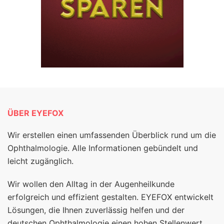
ÜBER EYEFOX
Wir erstellen einen umfassenden Überblick rund um die
Ophthalmologie. Alle Informationen gebündelt und
leicht zugänglich.
Wir wollen den Alltag in der Augenheilkunde
erfolgreich und effizient gestalten. EYEFOX entwickelt
Lösungen, die Ihnen zuverlässig helfen und der
deutschen Ophthalmologie einen hohen Stellenwert