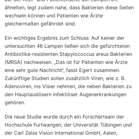
ähnelten, legt zudem nahe, dass Bakterien diese Seiten
wechseln können und Patienten wie Ärzte
gleichermaßen gefährdet sind.
Ein wichtiges Ergebnis zum Schluss: Auf keiner der
untersuchten 46 Lampen ließen sich die gefürchteten
Antibiotika-resistenten Stapylococcus areus Bakterien
(MRSA) nachweisen. „Das ist für Patienten wie Ärzte
eine sehr gute Nachricht“, fasst Egert zusammen.
Zukünftige Studien sollen zusätzlich Viren, wie z. B.
Adenoviren, ins Visier nehmen, die neben Bakterien zu
den Hauptauslösern infektiöser Augenerkrankungen
gehören.
Die neue Studie wurde durch ein Forscherteam der
Hochschule Furtwangen, der Universität Tübingen und
der Carl Zeiss Vision International GmbH, Aalen,