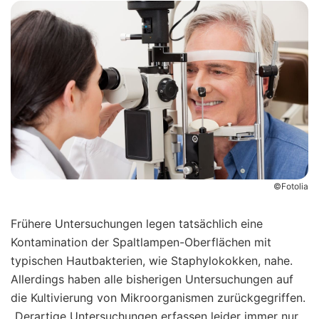
©Fotolia
Frühere Untersuchungen legen tatsächlich eine
Kontamination der Spaltlampen-Oberflächen mit
typischen Hautbakterien, wie Staphylokokken, nahe.
Allerdings haben alle bisherigen Untersuchungen auf
die Kultivierung von Mikroorganismen zurückgegriffen.
„Derartige Untersuchungen erfassen leider immer nur