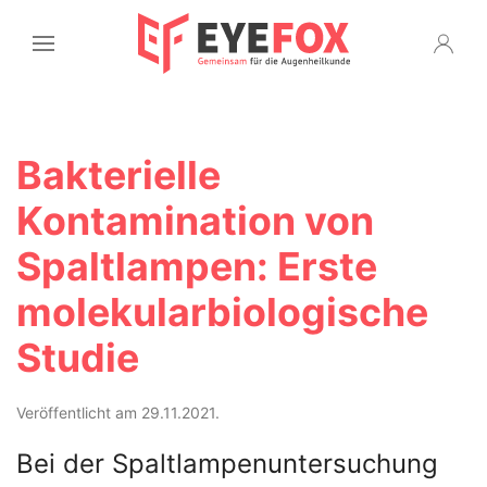
Bakterielle
Kontamination von
Spaltlampen: Erste
molekularbiologische
Studie
Veröffentlicht am 29.11.2021.
Bei der Spaltlampenuntersuchung