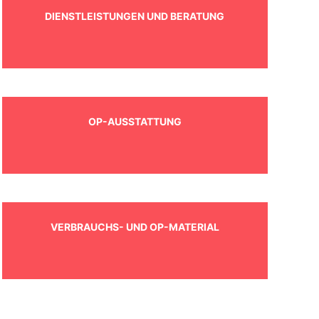
DIENSTLEISTUNGEN UND BERATUNG
OP-AUSSTATTUNG
VERBRAUCHS- UND OP-MATERIAL