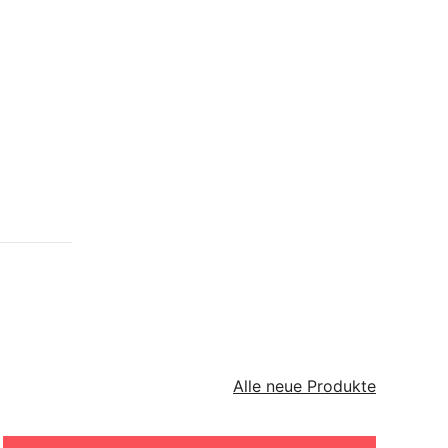
Alle neue Produkte