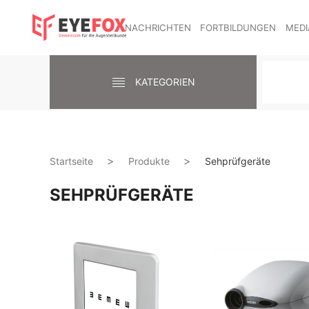
NACHRICHTEN
FORTBILDUNGEN
MEDI
KATEGORIEN
Startseite
Produkte
Sehprüfgeräte
SEHPRÜFGERÄTE