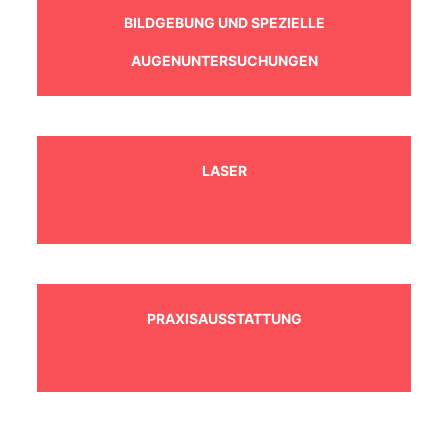
BILDGEBUNG UND SPEZIELLE
AUGENUNTERSUCHUNGEN
LASER
PRAXISAUSSTATTUNG