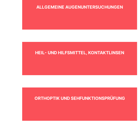
ALLGEMEINE AUGENUNTERSUCHUNGEN
HEIL- UND HILFSMITTEL, KONTAKTLINSEN
ORTHOPTIK UND SEHFUNKTIONSPRÜFUNG