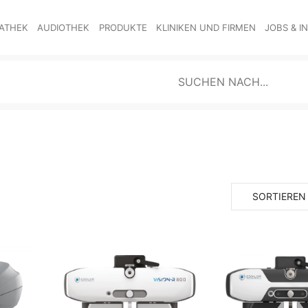
ATHEK
AUDIOTHEK
PRODUKTE
KLINIKEN UND FIRMEN
JOBS & I
SORTIEREN