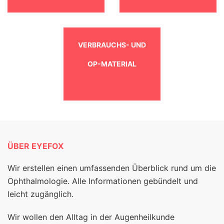
VERBRAUCHS- UND
OP-MATERIAL
ÜBER EYEFOX
Wir erstellen einen umfassenden Überblick rund um die
Ophthalmologie. Alle Informationen gebündelt und
leicht zugänglich.
Wir wollen den Alltag in der Augenheilkunde