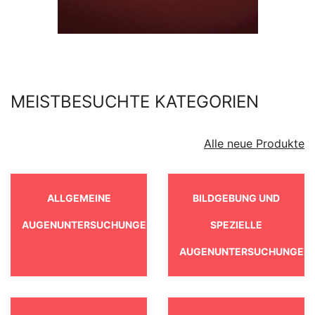
MEISTBESUCHTE KATEGORIEN
Alle neue Produkte
ALLGEMEINE
BILDGEBUNG UND
AUGENUNTERSUCHUNGEN
SPEZIELLE
AUGENUNTERSUCHUNGEN