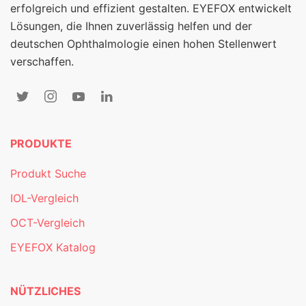
erfolgreich und effizient gestalten. EYEFOX entwickelt
Lösungen, die Ihnen zuverlässig helfen und der
deutschen Ophthalmologie einen hohen Stellenwert
verschaffen.
PRODUKTE
Produkt Suche
IOL-Vergleich
OCT-Vergleich
EYEFOX Katalog
NÜTZLICHES