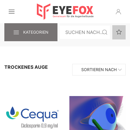
KATEGORIEN
TROCKENES AUGE
SORTIEREN NACH