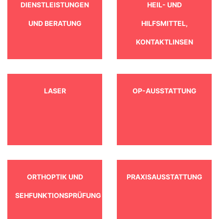
DIENSTLEISTUNGEN
HEIL- UND
UND BERATUNG
HILFSMITTEL,
KONTAKTLINSEN
LASER
OP-AUSSTATTUNG
ORTHOPTIK UND
PRAXISAUSSTATTUNG
SEHFUNKTIONSPRÜFUNG