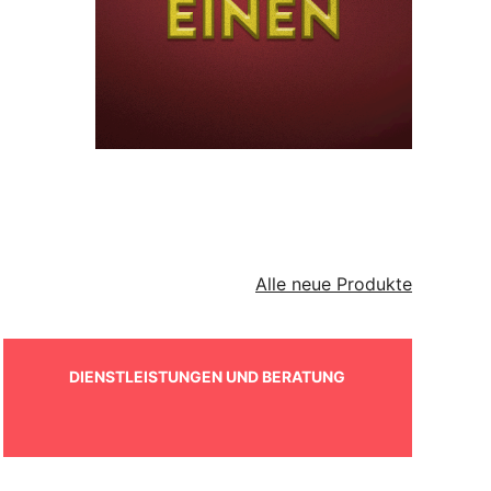
Alle neue Produkte
DIENSTLEISTUNGEN UND BERATUNG