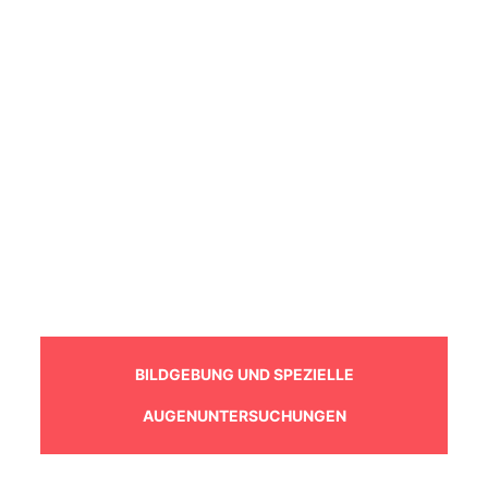
BILDGEBUNG UND SPEZIELLE
AUGENUNTERSUCHUNGEN