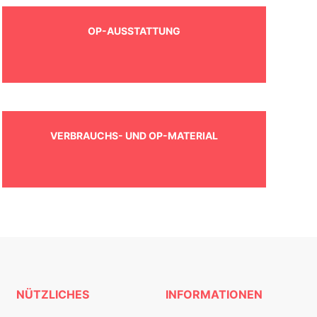
OP-AUSSTATTUNG
VERBRAUCHS- UND OP-MATERIAL
NÜTZLICHES
INFORMATIONEN