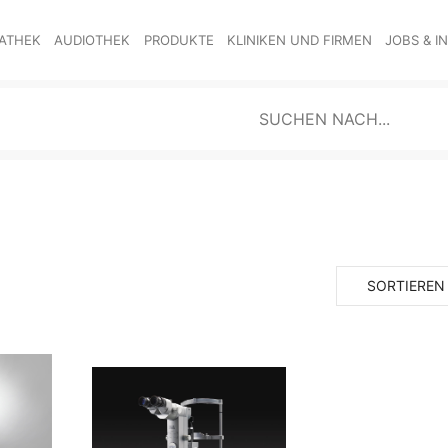
ATHEK
AUDIOTHEK
PRODUKTE
KLINIKEN UND FIRMEN
JOBS & I
SORTIEREN