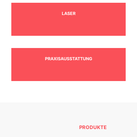
LASER
PRAXISAUSSTATTUNG
PRODUKTE