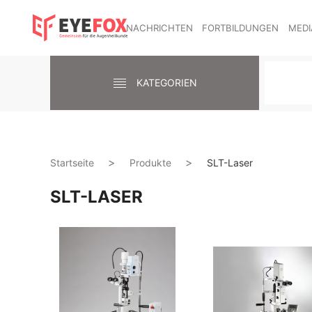
NACHRICHTEN
FORTBILDUNGEN
MEDI
KATEGORIEN
Startseite
Produkte
SLT-Laser
SLT-LASER