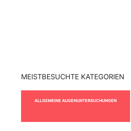
MEISTBESUCHTE KATEGORIEN
ALLGEMEINE AUGENUNTERSUCHUNGEN