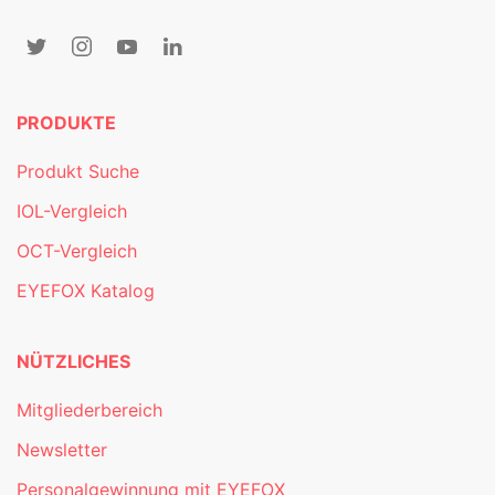
PRODUKTE
Produkt Suche
IOL-Vergleich
OCT-Vergleich
EYEFOX Katalog
NÜTZLICHES
Mitgliederbereich
Newsletter
Personalgewinnung mit EYEFOX