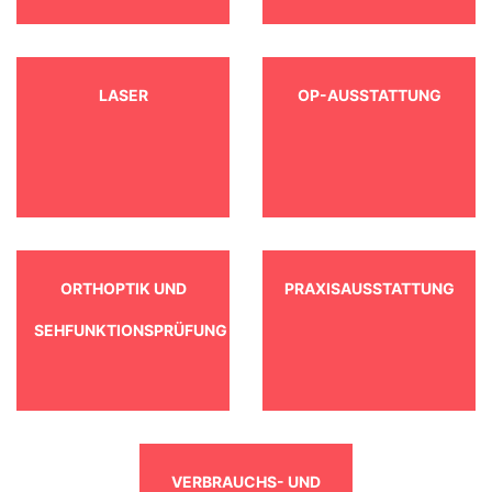
LASER
OP-AUSSTATTUNG
ORTHOPTIK UND
PRAXISAUSSTATTUNG
SEHFUNKTIONSPRÜFUNG
VERBRAUCHS- UND