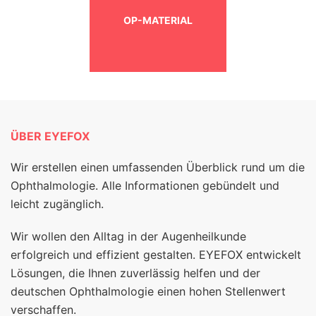
OP-MATERIAL
ÜBER EYEFOX
Wir erstellen einen umfassenden Überblick rund um die
Ophthalmologie. Alle Informationen gebündelt und
leicht zugänglich.
Wir wollen den Alltag in der Augenheilkunde
erfolgreich und effizient gestalten. EYEFOX entwickelt
Lösungen, die Ihnen zuverlässig helfen und der
deutschen Ophthalmologie einen hohen Stellenwert
verschaffen.