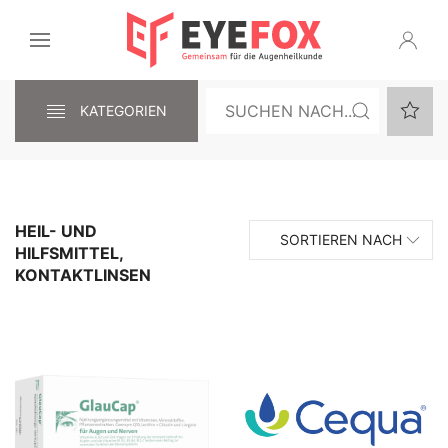
KATEGORIEN
HEIL- UND
SORTIEREN NACH
HILFSMITTEL,
KONTAKTLINSEN