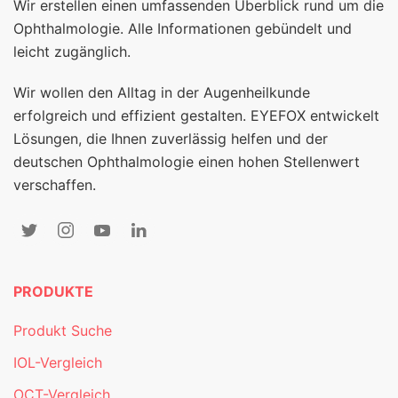
Wir erstellen einen umfassenden Überblick rund um die
Ophthalmologie. Alle Informationen gebündelt und
leicht zugänglich.
Wir wollen den Alltag in der Augenheilkunde
erfolgreich und effizient gestalten. EYEFOX entwickelt
Lösungen, die Ihnen zuverlässig helfen und der
deutschen Ophthalmologie einen hohen Stellenwert
verschaffen.
PRODUKTE
Produkt Suche
IOL-Vergleich
OCT-Vergleich