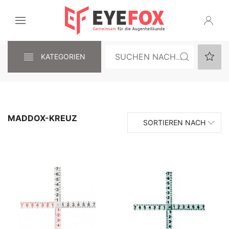
KATEGORIEN
MADDOX-KREUZ
SORTIEREN NACH