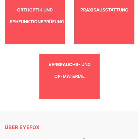
ORTHOPTIK UND
PRAXISAUSSTATTUNG
SEHFUNKTIONSPRÜFUNG
VERBRAUCHS- UND
OP-MATERIAL
ÜBER EYEFOX