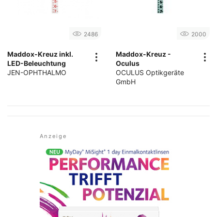
2486
2000
Maddox-Kreuz inkl.
Maddox-Kreuz -
LED-Beleuchtung
Oculus
JEN-OPHTHALMO
OCULUS Optikgeräte
GmbH