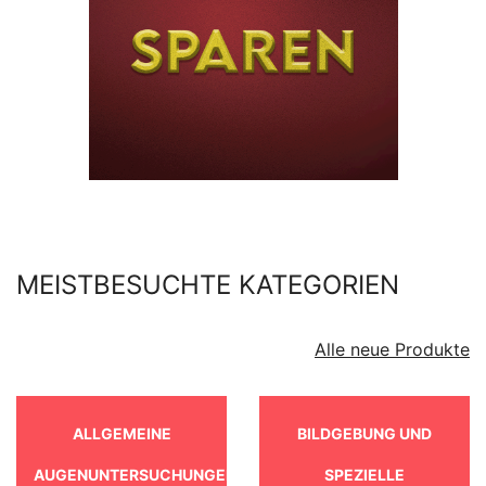
MEISTBESUCHTE KATEGORIEN
Alle neue Produkte
ALLGEMEINE
BILDGEBUNG UND
AUGENUNTERSUCHUNGEN
SPEZIELLE