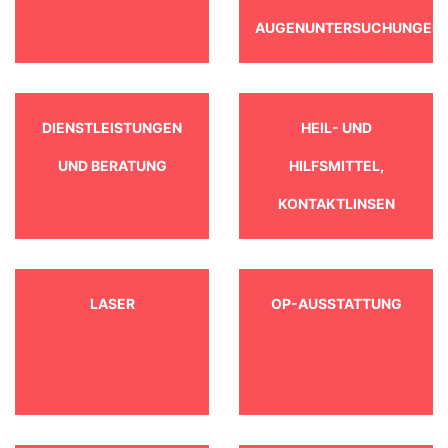
AUGENUNTERSUCHUNGEN
DIENSTLEISTUNGEN
HEIL- UND
UND BERATUNG
HILFSMITTEL,
KONTAKTLINSEN
LASER
OP-AUSSTATTUNG