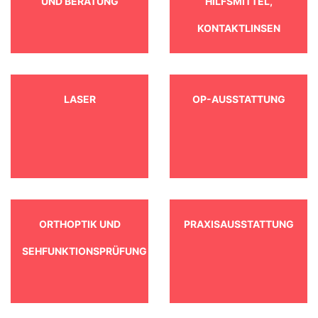
UND BERATUNG
HILFSMITTEL,
KONTAKTLINSEN
LASER
OP-AUSSTATTUNG
ORTHOPTIK UND
PRAXISAUSSTATTUNG
SEHFUNKTIONSPRÜFUNG