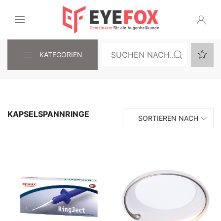
KATEGORIEN
KAPSELSPANNRINGE
SORTIEREN NACH