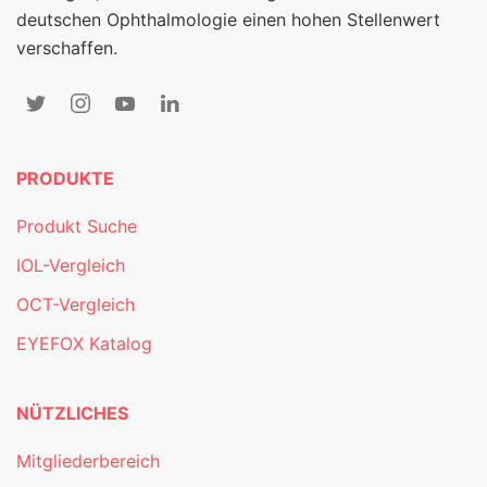
deutschen Ophthalmologie einen hohen Stellenwert
verschaffen.
PRODUKTE
Produkt Suche
IOL-Vergleich
OCT-Vergleich
EYEFOX Katalog
NÜTZLICHES
Mitgliederbereich