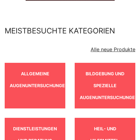
MEISTBESUCHTE KATEGORIEN
Alle neue Produkte
ALLGEMEINE
BILDGEBUNG UND
AUGENUNTERSUCHUNGEN
SPEZIELLE
AUGENUNTERSUCHUNGEN
DIENSTLEISTUNGEN
HEIL- UND