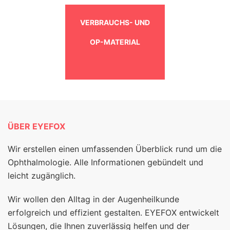
VERBRAUCHS- UND
OP-MATERIAL
ÜBER EYEFOX
Wir erstellen einen umfassenden Überblick rund um die
Ophthalmologie. Alle Informationen gebündelt und
leicht zugänglich.
Wir wollen den Alltag in der Augenheilkunde
erfolgreich und effizient gestalten. EYEFOX entwickelt
Lösungen, die Ihnen zuverlässig helfen und der