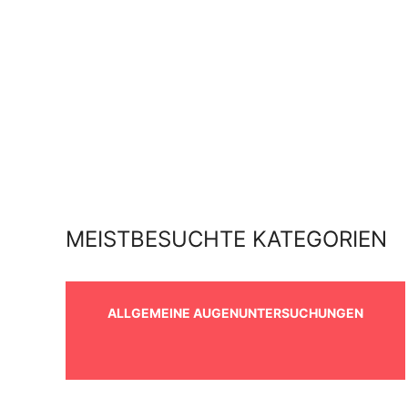
MEISTBESUCHTE KATEGORIEN
ALLGEMEINE AUGENUNTERSUCHUNGEN