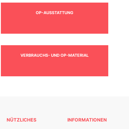
OP-AUSSTATTUNG
VERBRAUCHS- UND OP-MATERIAL
NÜTZLICHES
INFORMATIONEN