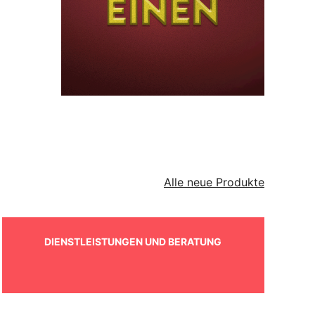
Alle neue Produkte
DIENSTLEISTUNGEN UND BERATUNG