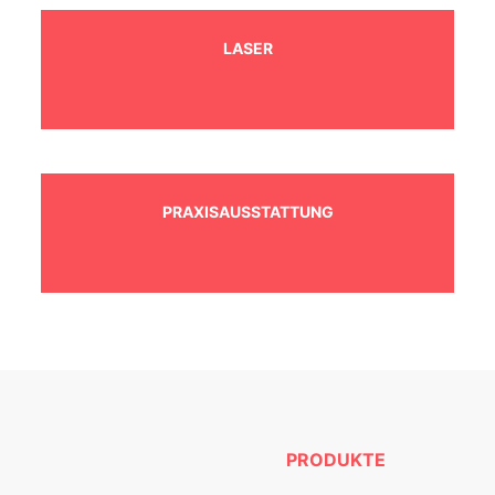
LASER
PRAXISAUSSTATTUNG
PRODUKTE