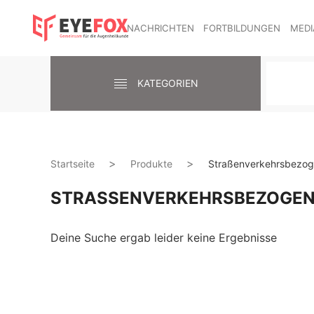
NACHRICHTEN
FORTBILDUNGEN
MEDI
KATEGORIEN
Startseite
Produkte
Straßenverkehrsbezoge
STRASSENVERKEHRSBEZOGENE
Deine Suche ergab leider keine Ergebnisse