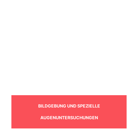
BILDGEBUNG UND SPEZIELLE
AUGENUNTERSUCHUNGEN