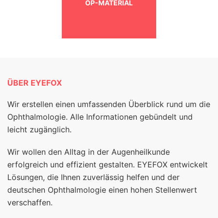
OP-MATERIAL
ÜBER EYEFOX
Wir erstellen einen umfassenden Überblick rund um die
Ophthalmologie. Alle Informationen gebündelt und
leicht zugänglich.
Wir wollen den Alltag in der Augenheilkunde
erfolgreich und effizient gestalten. EYEFOX entwickelt
Lösungen, die Ihnen zuverlässig helfen und der
deutschen Ophthalmologie einen hohen Stellenwert
verschaffen.