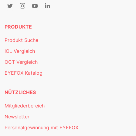
PRODUKTE
Produkt Suche
IOL-Vergleich
OCT-Vergleich
EYEFOX Katalog
NÜTZLICHES
Mitgliederbereich
Newsletter
Personalgewinnung mit EYEFOX