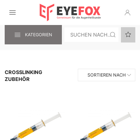
KATEGORIEN
CROSSLINKING
SORTIEREN NACH
ZUBEHÖR