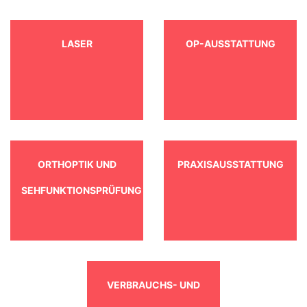
LASER
OP-AUSSTATTUNG
ORTHOPTIK UND
PRAXISAUSSTATTUNG
SEHFUNKTIONSPRÜFUNG
VERBRAUCHS- UND