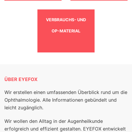
VERBRAUCHS- UND
OP-MATERIAL
ÜBER EYEFOX
Wir erstellen einen umfassenden Überblick rund um die
Ophthalmologie. Alle Informationen gebündelt und
leicht zugänglich.
Wir wollen den Alltag in der Augenheilkunde
erfolgreich und effizient gestalten. EYEFOX entwickelt