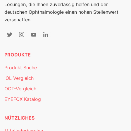
Lösungen, die Ihnen zuverlässig helfen und der
deutschen Ophthalmologie einen hohen Stellenwert
verschaffen.
PRODUKTE
Produkt Suche
IOL-Vergleich
OCT-Vergleich
EYEFOX Katalog
NÜTZLICHES
Mitgliederbereich