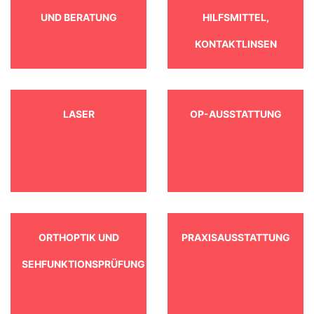
UND BERATUNG
HILFSMITTEL,
KONTAKTLINSEN
LASER
OP-AUSSTATTUNG
ORTHOPTIK UND
PRAXISAUSSTATTUNG
SEHFUNKTIONSPRÜFUNG