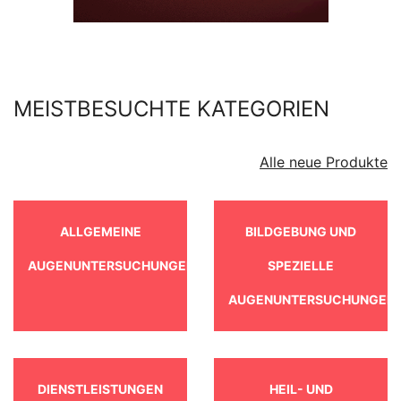
MEISTBESUCHTE KATEGORIEN
Alle neue Produkte
ALLGEMEINE
BILDGEBUNG UND
AUGENUNTERSUCHUNGEN
SPEZIELLE
AUGENUNTERSUCHUNGEN
DIENSTLEISTUNGEN
HEIL- UND