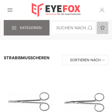
KATEGORIEN
STRABISMUSSCHEREN
SORTIEREN NACH