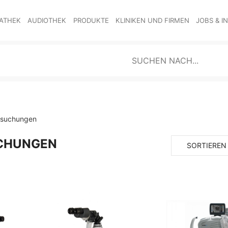
ATHEK
AUDIOTHEK
PRODUKTE
KLINIKEN UND FIRMEN
JOBS & I
rsuchungen
CHUNGEN
SORTIEREN