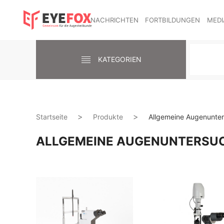
NACHRICHTEN
FORTBILDUNGEN
MEDI
KATEGORIEN
Startseite
Produkte
Allgemeine Augenunte
ALLGEMEINE AUGENUNTERSU