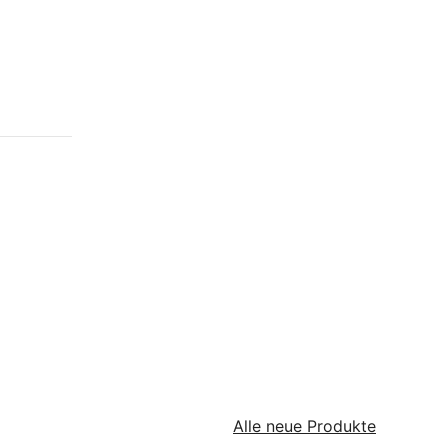
Alle neue Produkte