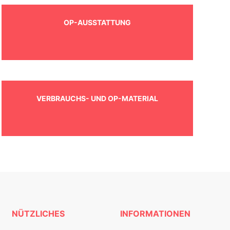
OP-AUSSTATTUNG
VERBRAUCHS- UND OP-MATERIAL
NÜTZLICHES
INFORMATIONEN