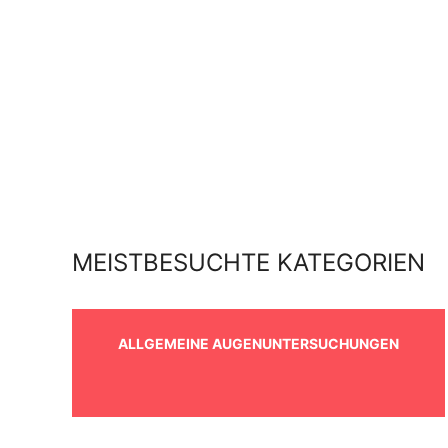
MEISTBESUCHTE KATEGORIEN
ALLGEMEINE AUGENUNTERSUCHUNGEN