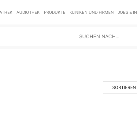
ATHEK
AUDIOTHEK
PRODUKTE
KLINIKEN UND FIRMEN
JOBS & I
SORTIEREN