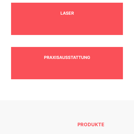
LASER
PRAXISAUSSTATTUNG
PRODUKTE