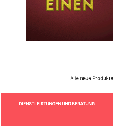
Alle neue Produkte
DIENSTLEISTUNGEN UND BERATUNG