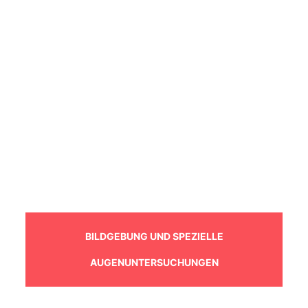
BILDGEBUNG UND SPEZIELLE
AUGENUNTERSUCHUNGEN