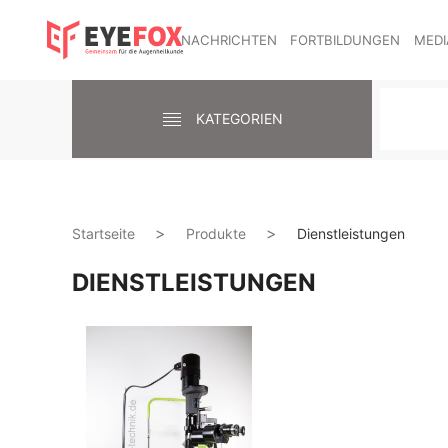
NACHRICHTEN
FORTBILDUNGEN
MEDI
KATEGORIEN
Startseite
Produkte
Dienstleistungen
DIENSTLEISTUNGEN