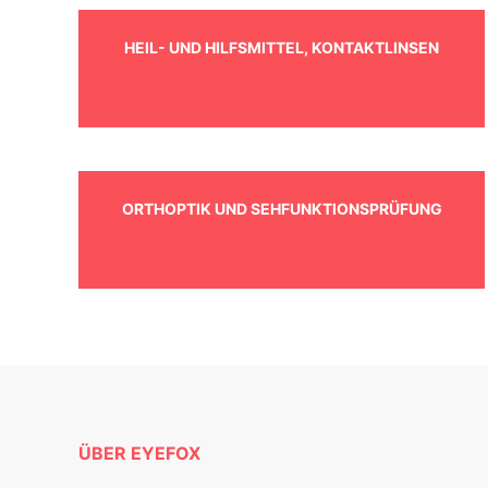
HEIL- UND HILFSMITTEL, KONTAKTLINSEN
ORTHOPTIK UND SEHFUNKTIONSPRÜFUNG
ÜBER EYEFOX