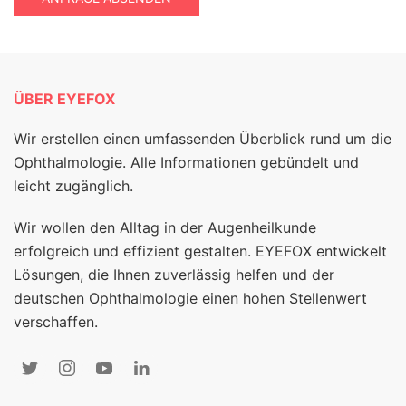
ÜBER EYEFOX
Wir erstellen einen umfassenden Überblick rund um die
Ophthalmologie. Alle Informationen gebündelt und
leicht zugänglich.
Wir wollen den Alltag in der Augenheilkunde
erfolgreich und effizient gestalten. EYEFOX entwickelt
Lösungen, die Ihnen zuverlässig helfen und der
deutschen Ophthalmologie einen hohen Stellenwert
verschaffen.