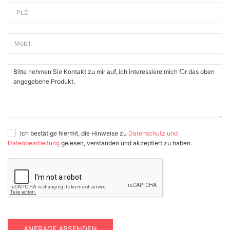
PLZ:
Mobil:
Ich bestätige hiermit, die Hinweise zu
Datenschutz und
Datenbearbeitung
gelesen, verstanden und akzeptiert zu haben.
ANFRAGE ABSENDEN