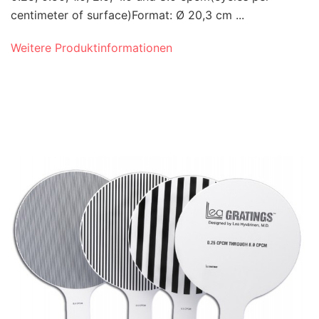
centimeter of surface)Format: Ø 20,3 cm ...
Weitere Produktinformationen