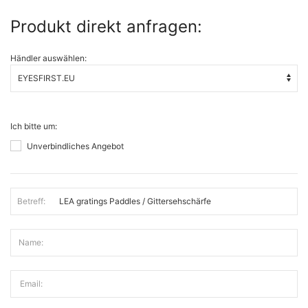
Produkt direkt anfragen:
Händler auswählen:
Ich bitte um:
Unverbindliches Angebot
Betreff:
Name:
Email: