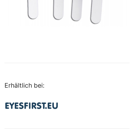
Erhältlich bei: