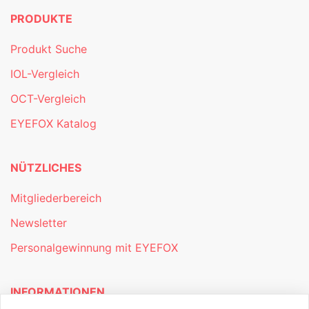
PRODUKTE
Produkt Suche
IOL-Vergleich
OCT-Vergleich
EYEFOX Katalog
NÜTZLICHES
Mitgliederbereich
Newsletter
Personalgewinnung mit EYEFOX
INFORMATIONEN