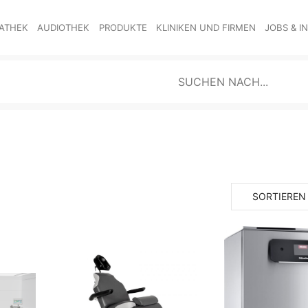
ATHEK
AUDIOTHEK
PRODUKTE
KLINIKEN UND FIRMEN
JOBS & I
SORTIEREN