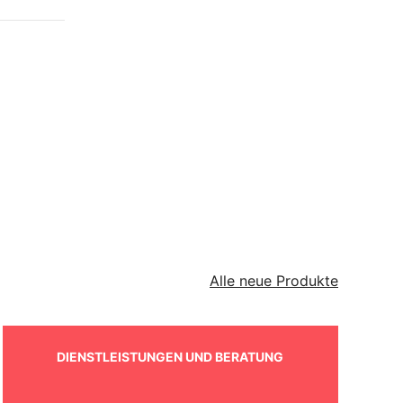
Alle neue Produkte
DIENSTLEISTUNGEN UND BERATUNG