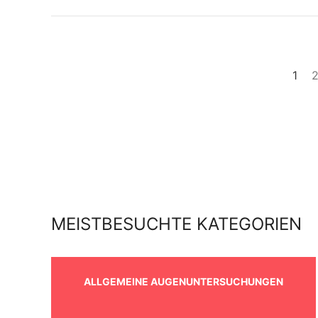
1
MEISTBESUCHTE KATEGORIEN
ALLGEMEINE AUGENUNTERSUCHUNGEN