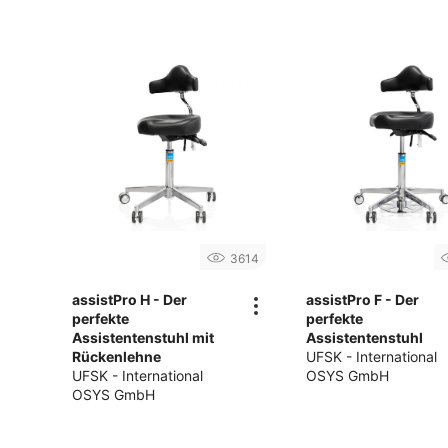
3614
assistPro H - Der
assistPro F - Der
perfekte
perfekte
Assistentenstuhl mit
Assistentenstuhl
Rückenlehne
UFSK - International
UFSK - International
OSYS GmbH
OSYS GmbH