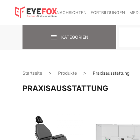
NACHRICHTEN
FORTBILDUNGEN
MEDI
KATEGORIEN
Startseite
Produkte
Praxisausstattung
PRAXISAUSSTATTUNG