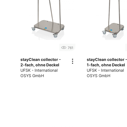
761
stayClean collector -
stayClean collector 
2-fach, ohne Deckel
1-fach, ohne Deckel
UFSK - International
UFSK - International
OSYS GmbH
OSYS GmbH