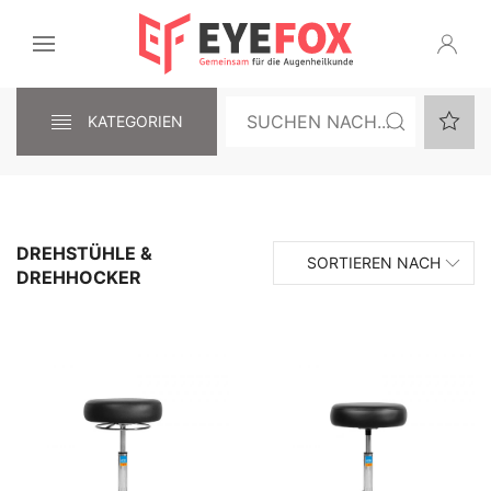
KATEGORIEN
DREHSTÜHLE &
SORTIEREN NACH
DREHHOCKER