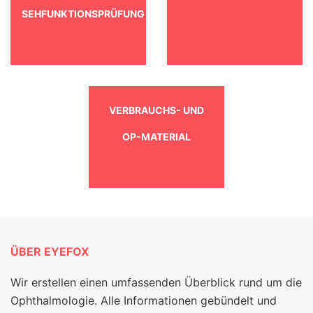
SEHFUNKTIONSPRÜFUNG
VERBRAUCHS- UND
OP-MATERIAL
ÜBER EYEFOX
Wir erstellen einen umfassenden Überblick rund um die
Ophthalmologie. Alle Informationen gebündelt und