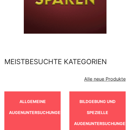
MEISTBESUCHTE KATEGORIEN
Alle neue Produkte
ALLGEMEINE
BILDGEBUNG UND
AUGENUNTERSUCHUNGEN
SPEZIELLE
AUGENUNTERSUCHUNGEN