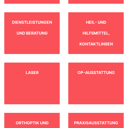
DIENSTLEISTUNGEN
HEIL- UND
UND BERATUNG
HILFSMITTEL,
KONTAKTLINSEN
LASER
OP-AUSSTATTUNG
ORTHOPTIK UND
PRAXISAUSSTATTUNG