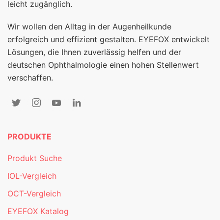
leicht zugänglich.
Wir wollen den Alltag in der Augenheilkunde
erfolgreich und effizient gestalten. EYEFOX entwickelt
Lösungen, die Ihnen zuverlässig helfen und der
deutschen Ophthalmologie einen hohen Stellenwert
verschaffen.
PRODUKTE
Produkt Suche
IOL-Vergleich
OCT-Vergleich
EYEFOX Katalog