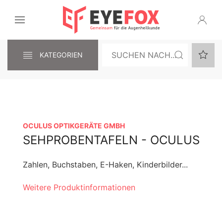
KATEGORIEN
OCULUS OPTIKGERÄTE GMBH
SEHPROBENTAFELN - OCULUS
Zahlen, Buchstaben, E-Haken, Kinderbilder...
Weitere Produktinformationen