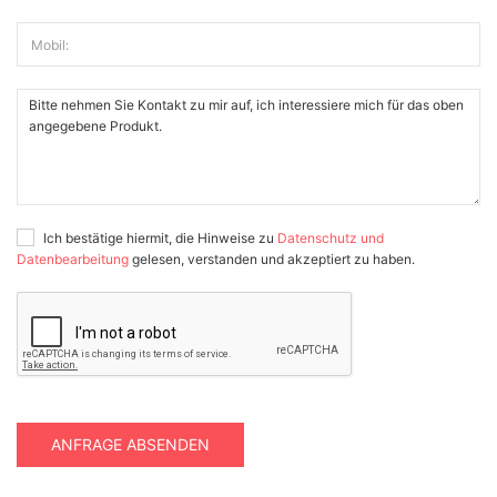
Mobil:
Ich bestätige hiermit, die Hinweise zu
Datenschutz und
Datenbearbeitung
gelesen, verstanden und akzeptiert zu haben.
ANFRAGE ABSENDEN