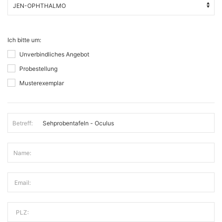
Ich bitte um:
Unverbindliches Angebot
Probestellung
Musterexemplar
Betreff:
Name:
Email:
PLZ: