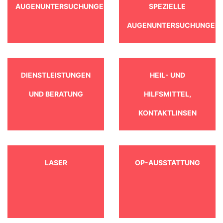
AUGENUNTERSUCHUNGEN
SPEZIELLE
AUGENUNTERSUCHUNGEN
DIENSTLEISTUNGEN
HEIL- UND
UND BERATUNG
HILFSMITTEL,
KONTAKTLINSEN
LASER
OP-AUSSTATTUNG