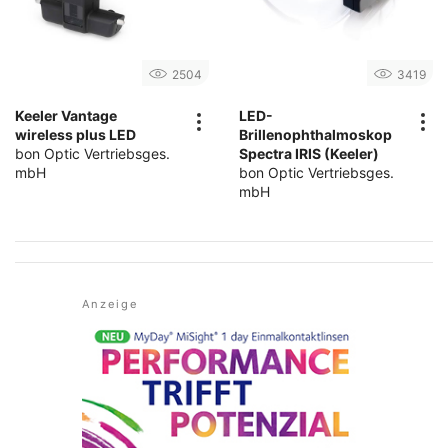
2504
3419
Keeler Vantage
LED-
wireless plus LED
Brillenophthalmoskop
bon Optic Vertriebsges.
Spectra IRIS (Keeler)
mbH
bon Optic Vertriebsges.
mbH