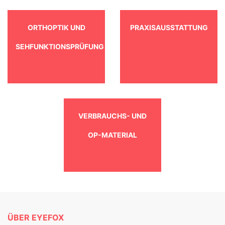
ORTHOPTIK UND
PRAXISAUSSTATTUNG
SEHFUNKTIONSPRÜFUNG
VERBRAUCHS- UND
OP-MATERIAL
ÜBER EYEFOX