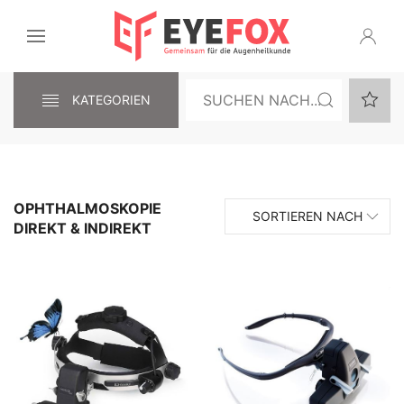
KATEGORIEN
OPHTHALMOSKOPIE
SORTIEREN NACH
DIREKT & INDIREKT