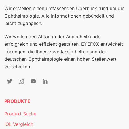
Wir erstellen einen umfassenden Überblick rund um die
Ophthalmologie. Alle Informationen gebündelt und
leicht zugänglich.
Wir wollen den Alltag in der Augenheilkunde
erfolgreich und effizient gestalten. EYEFOX entwickelt
Lösungen, die Ihnen zuverlässig helfen und der
deutschen Ophthalmologie einen hohen Stellenwert
verschaffen.
PRODUKTE
Produkt Suche
IOL-Vergleich