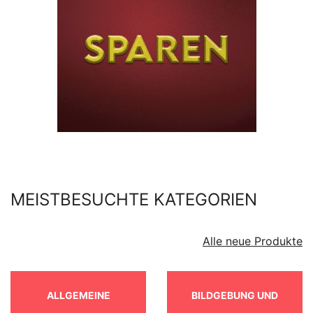
MEISTBESUCHTE KATEGORIEN
Alle neue Produkte
ALLGEMEINE
BILDGEBUNG UND