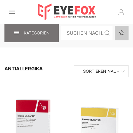
KATEGORIEN
ANTIALLERGIKA
SORTIEREN NACH