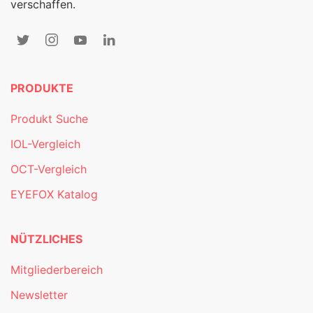
verschaffen.
PRODUKTE
Produkt Suche
IOL-Vergleich
OCT-Vergleich
EYEFOX Katalog
NÜTZLICHES
Mitgliederbereich
Newsletter