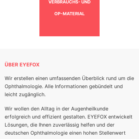
VERBRAUCHS- UND
OP-MATERIAL
ÜBER EYEFOX
Wir erstellen einen umfassenden Überblick rund um die
Ophthalmologie. Alle Informationen gebündelt und
leicht zugänglich.
Wir wollen den Alltag in der Augenheilkunde
erfolgreich und effizient gestalten. EYEFOX entwickelt
Lösungen, die Ihnen zuverlässig helfen und der
deutschen Ophthalmologie einen hohen Stellenwert