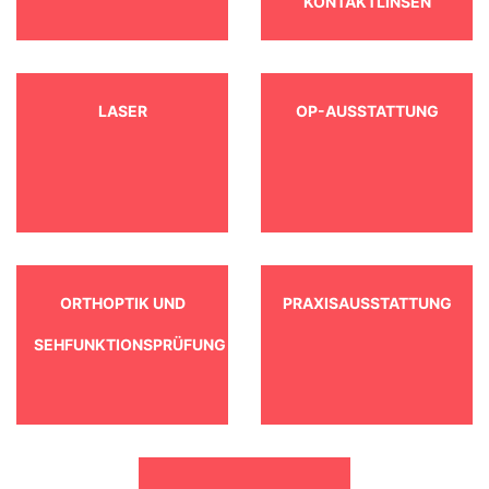
KONTAKTLINSEN
LASER
OP-AUSSTATTUNG
ORTHOPTIK UND
PRAXISAUSSTATTUNG
SEHFUNKTIONSPRÜFUNG