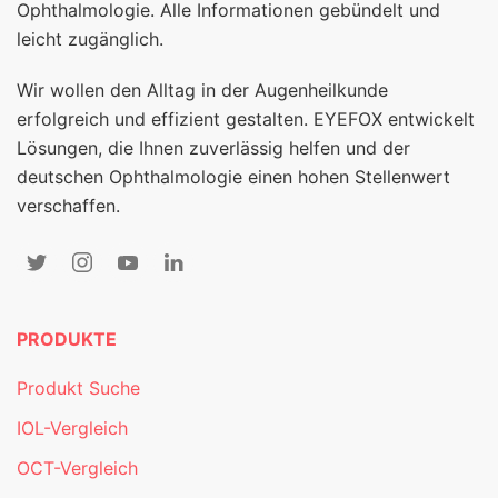
Ophthalmologie. Alle Informationen gebündelt und
leicht zugänglich.
Wir wollen den Alltag in der Augenheilkunde
erfolgreich und effizient gestalten. EYEFOX entwickelt
Lösungen, die Ihnen zuverlässig helfen und der
deutschen Ophthalmologie einen hohen Stellenwert
verschaffen.
PRODUKTE
Produkt Suche
IOL-Vergleich
OCT-Vergleich