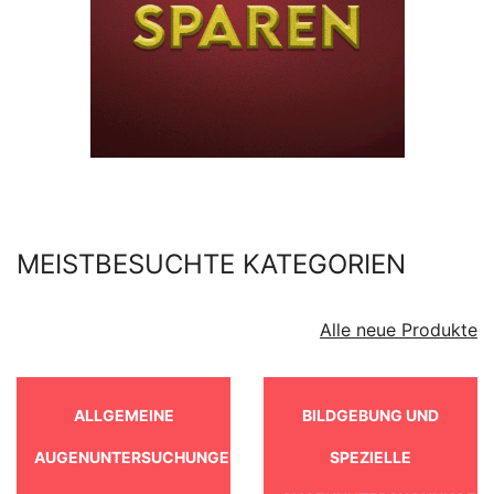
MEISTBESUCHTE KATEGORIEN
Alle neue Produkte
ALLGEMEINE
BILDGEBUNG UND
AUGENUNTERSUCHUNGEN
SPEZIELLE