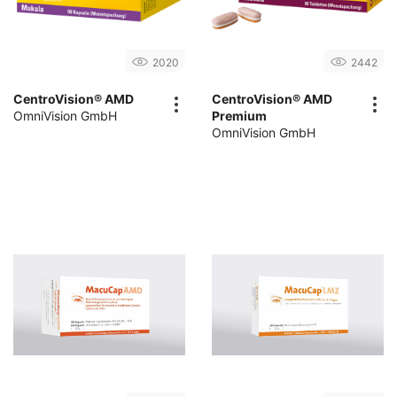
2020
2442
CentroVision® AMD
CentroVision® AMD
OmniVision GmbH
Premium
OmniVision GmbH