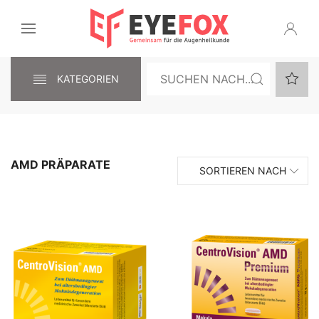
KATEGORIEN
AMD PRÄPARATE
SORTIEREN NACH