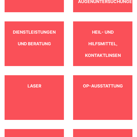
AUGENUNTERSUCHUNGEN
DIENSTLEISTUNGEN
HEIL- UND
UND BERATUNG
HILFSMITTEL,
KONTAKTLINSEN
LASER
OP-AUSSTATTUNG