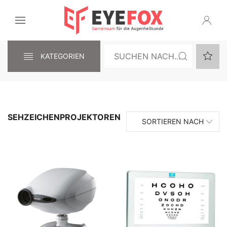
KATEGORIEN
SEHZEICHENPROJEKTOREN
SORTIEREN NACH