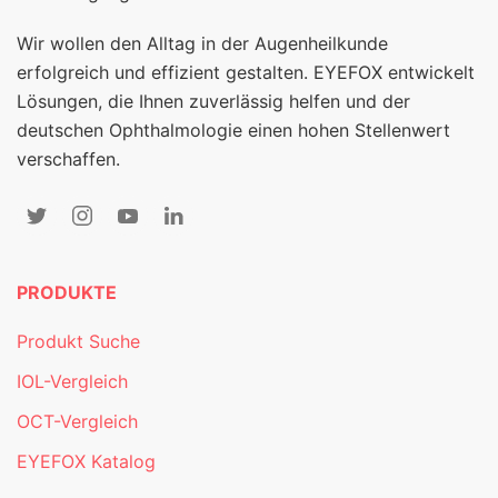
Wir wollen den Alltag in der Augenheilkunde
erfolgreich und effizient gestalten. EYEFOX entwickelt
Lösungen, die Ihnen zuverlässig helfen und der
deutschen Ophthalmologie einen hohen Stellenwert
verschaffen.
PRODUKTE
Produkt Suche
IOL-Vergleich
OCT-Vergleich
EYEFOX Katalog