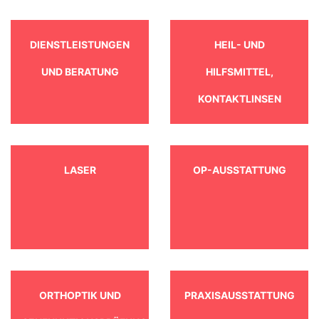
DIENSTLEISTUNGEN
HEIL- UND
UND BERATUNG
HILFSMITTEL,
KONTAKTLINSEN
LASER
OP-AUSSTATTUNG
ORTHOPTIK UND
PRAXISAUSSTATTUNG