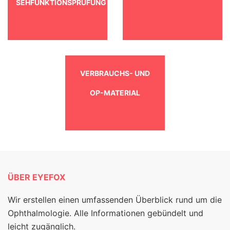
SEHFUNKTIONSPRÜFUNG
VERBRAUCHS- UND
OP-MATERIAL
ÜBER EYEFOX
Wir erstellen einen umfassenden Überblick rund um die
Ophthalmologie. Alle Informationen gebündelt und
leicht zugänglich.