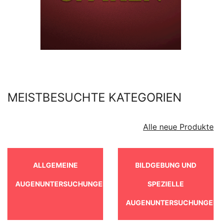
MEISTBESUCHTE KATEGORIEN
Alle neue Produkte
ALLGEMEINE
BILDGEBUNG UND
AUGENUNTERSUCHUNGEN
SPEZIELLE
AUGENUNTERSUCHUNGEN